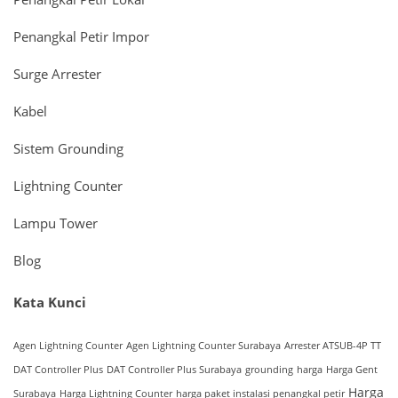
Penangkal Petir Impor
Surge Arrester
Kabel
Sistem Grounding
Lightning Counter
Lampu Tower
Blog
Kata Kunci
Agen Lightning Counter
Agen Lightning Counter Surabaya
Arrester ATSUB-4P TT
DAT Controller Plus
DAT Controller Plus Surabaya
grounding
harga
Harga Gent
Harga
Surabaya
Harga Lightning Counter
harga paket instalasi penangkal petir