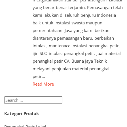
yang benar-benar terjamin. Pemasangan telah
kami lakukan di seluruh penjuru Indonesia
baik untuk instalasi swasta maupun
pemerintahaan. Jasa yang kami berikan
diantaranya pemasangan baru, perbaikan
intalasi, mantenace instalasi penangkal petir,
ijin SLO intalasi penangkal petir. Jual material
penangkal petir CV. Buana Jaya Teknik
melayani penjualan material penangkal
petir…
Read More
Search
for:
Kategori Produk
Penangkal Petir Lokal