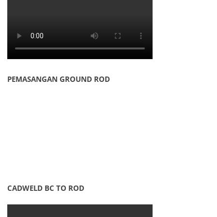
PEMASANGAN GROUND ROD
CADWELD BC TO ROD