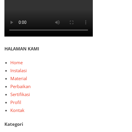
HALAMAN KAMI
Home
Instalasi
Material
Perbaikan
Sertifikasi
Profil
Kontak
Kategori