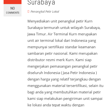
Surabaya
NO
Penangkal Petir Lokal
COMMENTS
Menyediakan unit penangkal petir Kurn
Surabaya termurah untuk wilayah Surabaya,
Jawa Timur. Air Terminal Kurn merupakan
unit air terminal lokal dari Indonesia yang
mempunyai sertifikasi standar keamanan
sambaran petir nasional. Kami merupakan
distributor resmi merk Kurn. Kami siap
mengerjakan pemasangan penangkal petir
diseluruh Indonesia ( Jasa Petir Indonesia )
dengan harga yang relatif terjangkau dengan
menggunakan material tersertifikasi, selain itu
bagi anda yang membutuhkan material petir
kami siap melakukan pengiriman unit sampai
ke lokasi anda tepat waktu dengan