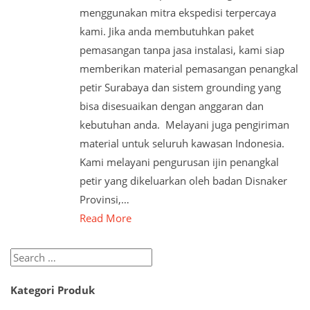
menggunakan mitra ekspedisi terpercaya
kami. Jika anda membutuhkan paket
pemasangan tanpa jasa instalasi, kami siap
memberikan material pemasangan penangkal
petir Surabaya dan sistem grounding yang
bisa disesuaikan dengan anggaran dan
kebutuhan anda. Melayani juga pengiriman
material untuk seluruh kawasan Indonesia.
Kami melayani pengurusan ijin penangkal
petir yang dikeluarkan oleh badan Disnaker
Provinsi,…
Read More
Search
for:
Kategori Produk