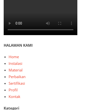
HALAMAN KAMI
Home
Instalasi
Material
Perbaikan
Sertifikasi
Profil
Kontak
Kategori