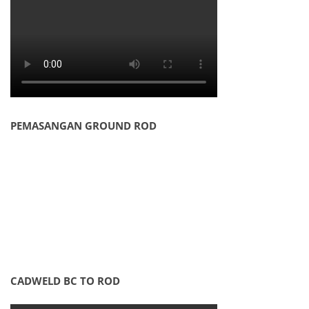
PEMASANGAN GROUND ROD
CADWELD BC TO ROD