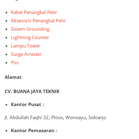
Kabel Penangkal Petir
Aksesoris Penangkal Petir
Sistem Grounding
Lightning Counter
Lampu Tower
Surge Arrester
Pos
Alamat
CV. BUANA JAYA TEKNIK
Kantor Pusat :
Jl. Abdullah Faqhi 32, Ploso, Wonoayu, Sidoarjo
Kantor Pemasaran :