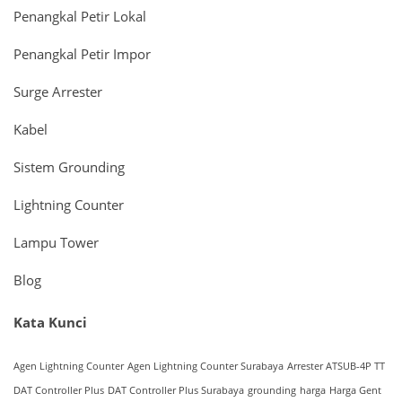
Penangkal Petir Lokal
Penangkal Petir Impor
Surge Arrester
Kabel
Sistem Grounding
Lightning Counter
Lampu Tower
Blog
Kata Kunci
Agen Lightning Counter
Agen Lightning Counter Surabaya
Arrester ATSUB-4P TT
DAT Controller Plus
DAT Controller Plus Surabaya
grounding
harga
Harga Gent