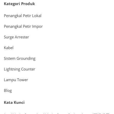
Kategori Produk
Penangkal Petir Lokal
Penangkal Petir Impor
Surge Arrester
Kabel
Sistem Grounding
Lightning Counter
Lampu Tower
Blog
Kata Kunci