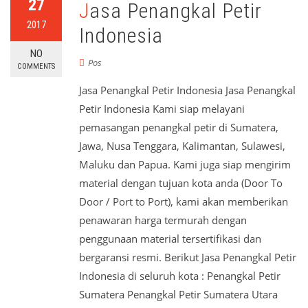
27
Jasa Penangkal Petir
2017
Indonesia
NO
Pos
COMMENTS
Jasa Penangkal Petir Indonesia Jasa Penangkal
Petir Indonesia Kami siap melayani
pemasangan penangkal petir di Sumatera,
Jawa, Nusa Tenggara, Kalimantan, Sulawesi,
Maluku dan Papua. Kami juga siap mengirim
material dengan tujuan kota anda (Door To
Door / Port to Port), kami akan memberikan
penawaran harga termurah dengan
penggunaan material tersertifikasi dan
bergaransi resmi. Berikut Jasa Penangkal Petir
Indonesia di seluruh kota : Penangkal Petir
Sumatera Penangkal Petir Sumatera Utara