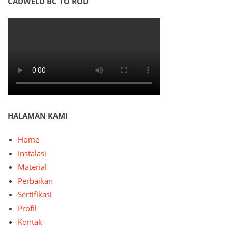
CADWELD BC TO ROD
HALAMAN KAMI
Home
Instalasi
Material
Perbaikan
Sertifikasi
Profil
Kontak