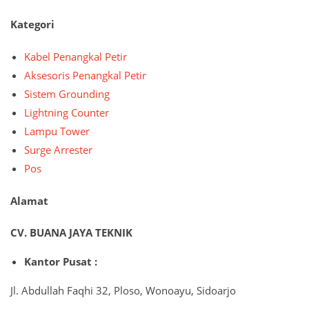
Kategori
Kabel Penangkal Petir
Aksesoris Penangkal Petir
Sistem Grounding
Lightning Counter
Lampu Tower
Surge Arrester
Pos
Alamat
CV. BUANA JAYA TEKNIK
Kantor Pusat :
Jl. Abdullah Faqhi 32, Ploso, Wonoayu, Sidoarjo