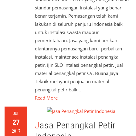
standar pemasangan instalasi yang benar-
benar terjamin. Pemasangan telah kami
lakukan di seluruh penjuru Indonesia baik
untuk instalasi swasta maupun
pemerintahaan. Jasa yang kami berikan
diantaranya pemasangan baru, perbaikan
instalasi, maintenace instalasi penangkal
petir, ijin SLO intalasi penangkal petir. Jual
material penangkal petir CV. Buana Jaya
Teknik melayani penjualan material
penangkal petir baik…
Read More
JUL
27
Jasa Penangkal Petir
2017