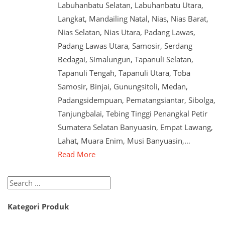
Labuhanbatu Selatan, Labuhanbatu Utara,
Langkat, Mandailing Natal, Nias, Nias Barat,
Nias Selatan, Nias Utara, Padang Lawas,
Padang Lawas Utara, Samosir, Serdang
Bedagai, Simalungun, Tapanuli Selatan,
Tapanuli Tengah, Tapanuli Utara, Toba
Samosir, Binjai, Gunungsitoli, Medan,
Padangsidempuan, Pematangsiantar, Sibolga,
Tanjungbalai, Tebing Tinggi Penangkal Petir
Sumatera Selatan Banyuasin, Empat Lawang,
Lahat, Muara Enim, Musi Banyuasin,…
Read More
Search
for:
Kategori Produk