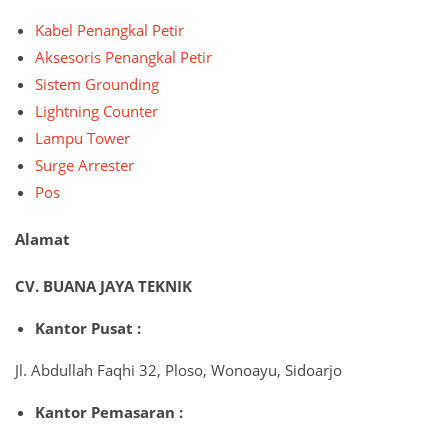
Kabel Penangkal Petir
Aksesoris Penangkal Petir
Sistem Grounding
Lightning Counter
Lampu Tower
Surge Arrester
Pos
Alamat
CV. BUANA JAYA TEKNIK
Kantor Pusat :
Jl. Abdullah Faqhi 32, Ploso, Wonoayu, Sidoarjo
Kantor Pemasaran :