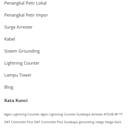
Penangkal Petir Lokal
Penangkal Petir Impor
Surge Arrester
Kabel
Sistem Grounding
Lightning Counter
Lampu Tower
Blog
Kata Kunci
Agen Lightning Counter
Agen Lightning Counter Surabaya
Arrester ATSUB-4P TT
DAT Controller Plus
DAT Controller Plus Surabaya
grounding
harga
Harga Gent