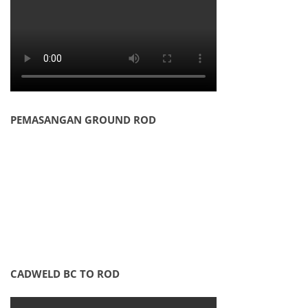
PEMASANGAN GROUND ROD
CADWELD BC TO ROD