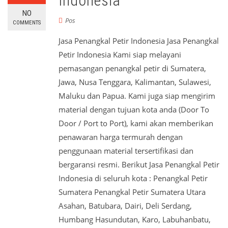
Indonesia
NO
Pos
COMMENTS
Jasa Penangkal Petir Indonesia Jasa Penangkal
Petir Indonesia Kami siap melayani
pemasangan penangkal petir di Sumatera,
Jawa, Nusa Tenggara, Kalimantan, Sulawesi,
Maluku dan Papua. Kami juga siap mengirim
material dengan tujuan kota anda (Door To
Door / Port to Port), kami akan memberikan
penawaran harga termurah dengan
penggunaan material tersertifikasi dan
bergaransi resmi. Berikut Jasa Penangkal Petir
Indonesia di seluruh kota : Penangkal Petir
Sumatera Penangkal Petir Sumatera Utara
Asahan, Batubara, Dairi, Deli Serdang,
Humbang Hasundutan, Karo, Labuhanbatu,