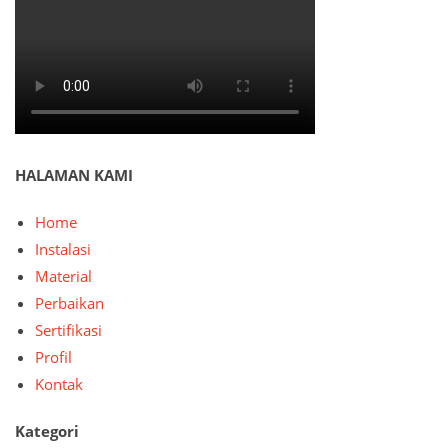
HALAMAN KAMI
Home
Instalasi
Material
Perbaikan
Sertifikasi
Profil
Kontak
Kategori