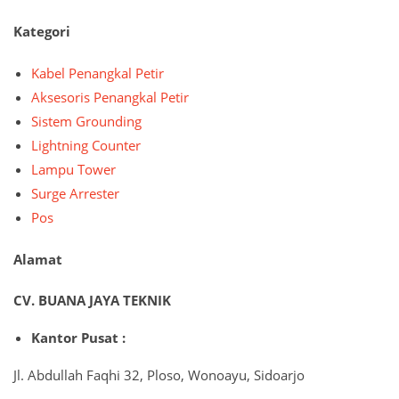
Kategori
Kabel Penangkal Petir
Aksesoris Penangkal Petir
Sistem Grounding
Lightning Counter
Lampu Tower
Surge Arrester
Pos
Alamat
CV. BUANA JAYA TEKNIK
Kantor Pusat :
Jl. Abdullah Faqhi 32, Ploso, Wonoayu, Sidoarjo