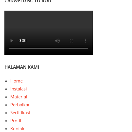
CADWELD BC TO ROD
HALAMAN KAMI
Home
Instalasi
Material
Perbaikan
Sertifikasi
Profil
Kontak