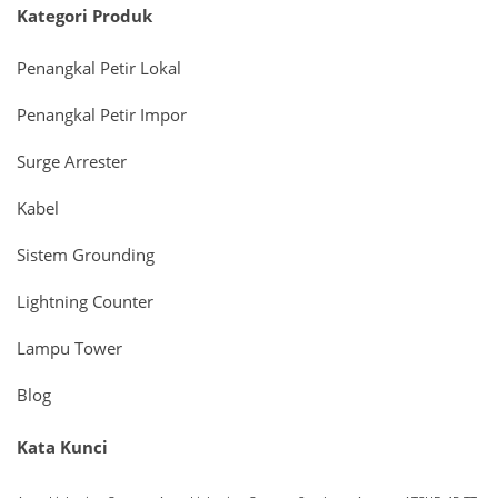
Kategori Produk
Penangkal Petir Lokal
Penangkal Petir Impor
Surge Arrester
Kabel
Sistem Grounding
Lightning Counter
Lampu Tower
Blog
Kata Kunci