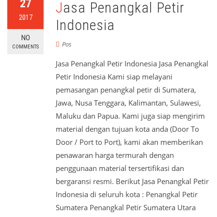
27
Jasa Penangkal Petir
2017
Indonesia
NO
Pos
COMMENTS
Jasa Penangkal Petir Indonesia Jasa Penangkal
Petir Indonesia Kami siap melayani
pemasangan penangkal petir di Sumatera,
Jawa, Nusa Tenggara, Kalimantan, Sulawesi,
Maluku dan Papua. Kami juga siap mengirim
material dengan tujuan kota anda (Door To
Door / Port to Port), kami akan memberikan
penawaran harga termurah dengan
penggunaan material tersertifikasi dan
bergaransi resmi. Berikut Jasa Penangkal Petir
Indonesia di seluruh kota : Penangkal Petir
Sumatera Penangkal Petir Sumatera Utara