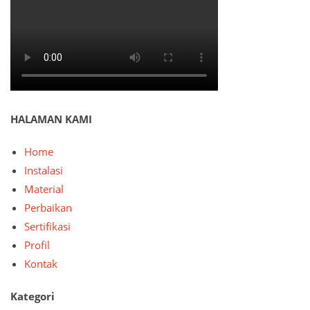
HALAMAN KAMI
Home
Instalasi
Material
Perbaikan
Sertifikasi
Profil
Kontak
Kategori