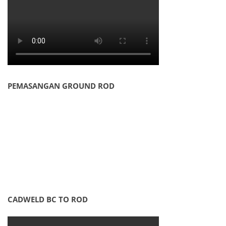
PEMASANGAN GROUND ROD
CADWELD BC TO ROD