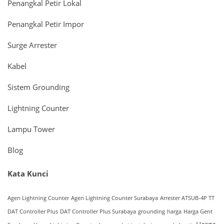
Penangkal Petir Lokal
Penangkal Petir Impor
Surge Arrester
Kabel
Sistem Grounding
Lightning Counter
Lampu Tower
Blog
Kata Kunci
Agen Lightning Counter
Agen Lightning Counter Surabaya
Arrester ATSUB-4P TT
DAT Controller Plus
DAT Controller Plus Surabaya
grounding
harga
Harga Gent