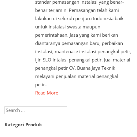
standar pemasangan instalasi yang benar-
benar terjamin. Pemasangan telah kami
lakukan di seluruh penjuru Indonesia baik
untuk instalasi swasta maupun
pemerintahaan. Jasa yang kami berikan
diantaranya pemasangan baru, perbaikan
instalasi, mantenace instalasi penangkal petir,
ijin SLO intalasi penangkal petir. Jual material
penangkal petir CV. Buana Jaya Teknik
melayani penjualan material penangkal
petir…
Read More
Search
for:
Kategori Produk