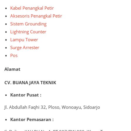
Kabel Penangkal Petir
Aksesoris Penangkal Petir
Sistem Grounding
Lightning Counter
Lampu Tower
Surge Arrester
Pos
Alamat
CV. BUANA JAYA TEKNIK
Kantor Pusat :
Jl. Abdullah Faqhi 32, Ploso, Wonoayu, Sidoarjo
Kantor Pemasaran :