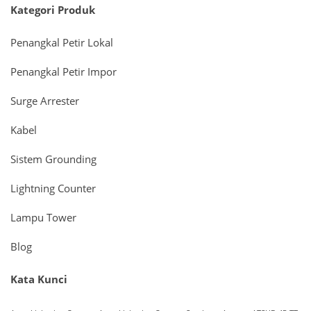
Kategori Produk
Penangkal Petir Lokal
Penangkal Petir Impor
Surge Arrester
Kabel
Sistem Grounding
Lightning Counter
Lampu Tower
Blog
Kata Kunci