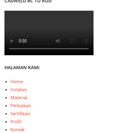
CADWELD BC TO ROD
HALAMAN KAMI
Home
Instalasi
Material
Perbaikan
Sertifikasi
Profil
Kontak