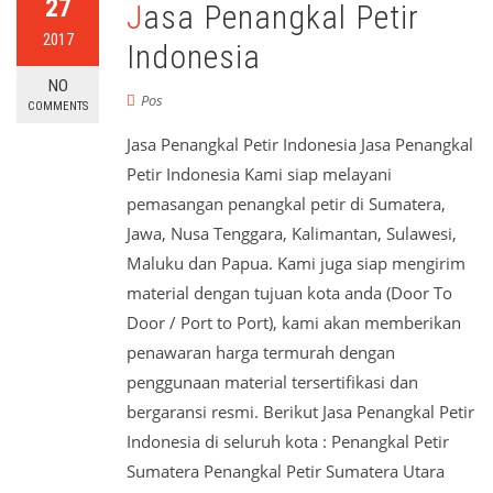
27
Jasa Penangkal Petir
2017
Indonesia
NO
Pos
COMMENTS
Jasa Penangkal Petir Indonesia Jasa Penangkal
Petir Indonesia Kami siap melayani
pemasangan penangkal petir di Sumatera,
Jawa, Nusa Tenggara, Kalimantan, Sulawesi,
Maluku dan Papua. Kami juga siap mengirim
material dengan tujuan kota anda (Door To
Door / Port to Port), kami akan memberikan
penawaran harga termurah dengan
penggunaan material tersertifikasi dan
bergaransi resmi. Berikut Jasa Penangkal Petir
Indonesia di seluruh kota : Penangkal Petir
Sumatera Penangkal Petir Sumatera Utara