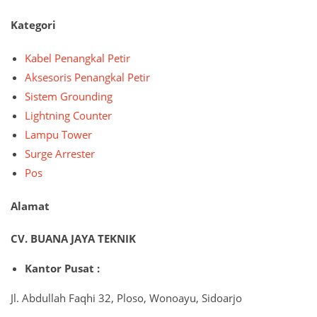
Kategori
Kabel Penangkal Petir
Aksesoris Penangkal Petir
Sistem Grounding
Lightning Counter
Lampu Tower
Surge Arrester
Pos
Alamat
CV. BUANA JAYA TEKNIK
Kantor Pusat :
Jl. Abdullah Faqhi 32, Ploso, Wonoayu, Sidoarjo