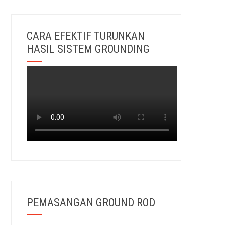
CARA EFEKTIF TURUNKAN
HASIL SISTEM GROUNDING
PEMASANGAN GROUND ROD