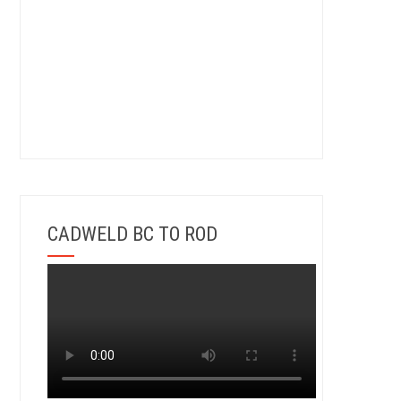
CADWELD BC TO ROD