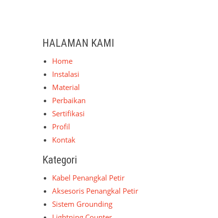
HALAMAN KAMI
Home
Instalasi
Material
Perbaikan
Sertifikasi
Profil
Kontak
Kategori
Kabel Penangkal Petir
Aksesoris Penangkal Petir
Sistem Grounding
Lightning Counter