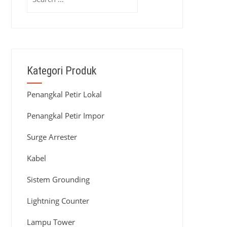
for:
Kategori Produk
Penangkal Petir Lokal
Penangkal Petir Impor
Surge Arrester
Kabel
Sistem Grounding
Lightning Counter
Lampu Tower