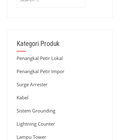
for:
Kategori Produk
Penangkal Petir Lokal
Penangkal Petir Impor
Surge Arrester
Kabel
Sistem Grounding
Lightning Counter
Lampu Tower