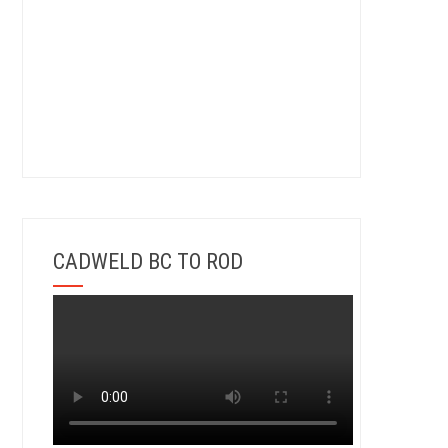
CADWELD BC TO ROD