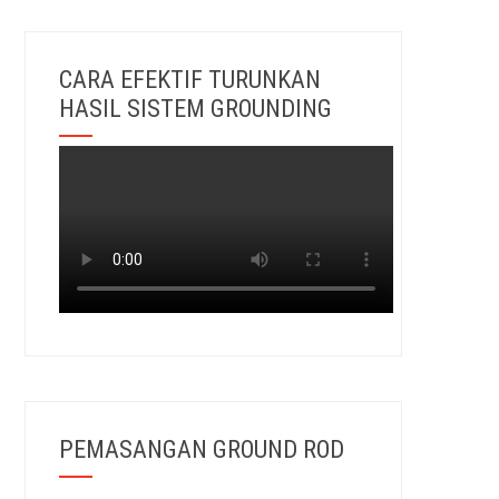
CARA EFEKTIF TURUNKAN
HASIL SISTEM GROUNDING
PEMASANGAN GROUND ROD