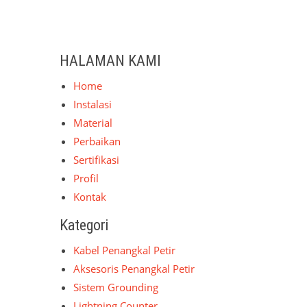
HALAMAN KAMI
Home
Instalasi
Material
Perbaikan
Sertifikasi
Profil
Kontak
Kategori
Kabel Penangkal Petir
Aksesoris Penangkal Petir
Sistem Grounding
Lightning Counter