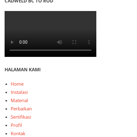
CADWELD BC TO ROD
HALAMAN KAMI
Home
Instalasi
Material
Perbaikan
Sertifikasi
Profil
Kontak