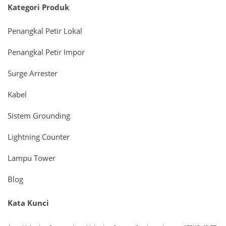
Kategori Produk
Penangkal Petir Lokal
Penangkal Petir Impor
Surge Arrester
Kabel
Sistem Grounding
Lightning Counter
Lampu Tower
Blog
Kata Kunci