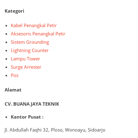
Kategori
Kabel Penangkal Petir
Aksesoris Penangkal Petir
Sistem Grounding
Lightning Counter
Lampu Tower
Surge Arrester
Pos
Alamat
CV. BUANA JAYA TEKNIK
Kantor Pusat :
Jl. Abdullah Faqhi 32, Ploso, Wonoayu, Sidoarjo