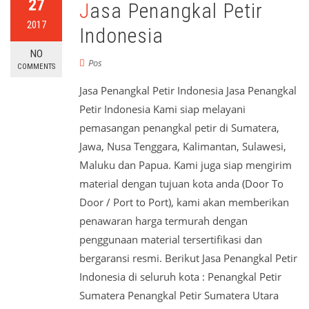
27
Jasa Penangkal Petir
2017
Indonesia
NO
Pos
COMMENTS
Jasa Penangkal Petir Indonesia Jasa Penangkal
Petir Indonesia Kami siap melayani
pemasangan penangkal petir di Sumatera,
Jawa, Nusa Tenggara, Kalimantan, Sulawesi,
Maluku dan Papua. Kami juga siap mengirim
material dengan tujuan kota anda (Door To
Door / Port to Port), kami akan memberikan
penawaran harga termurah dengan
penggunaan material tersertifikasi dan
bergaransi resmi. Berikut Jasa Penangkal Petir
Indonesia di seluruh kota : Penangkal Petir
Sumatera Penangkal Petir Sumatera Utara