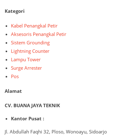
Kategori
Kabel Penangkal Petir
Aksesoris Penangkal Petir
Sistem Grounding
Lightning Counter
Lampu Tower
Surge Arrester
Pos
Alamat
CV. BUANA JAYA TEKNIK
Kantor Pusat :
Jl. Abdullah Faqhi 32, Ploso, Wonoayu, Sidoarjo