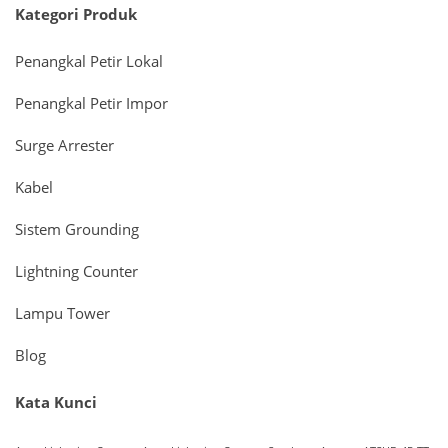
Kategori Produk
Penangkal Petir Lokal
Penangkal Petir Impor
Surge Arrester
Kabel
Sistem Grounding
Lightning Counter
Lampu Tower
Blog
Kata Kunci