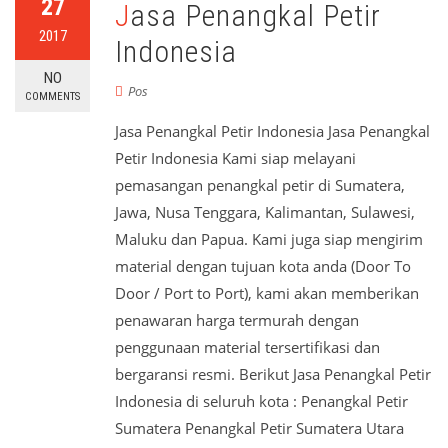
27
Jasa Penangkal Petir
2017
Indonesia
NO
Pos
COMMENTS
Jasa Penangkal Petir Indonesia Jasa Penangkal
Petir Indonesia Kami siap melayani
pemasangan penangkal petir di Sumatera,
Jawa, Nusa Tenggara, Kalimantan, Sulawesi,
Maluku dan Papua. Kami juga siap mengirim
material dengan tujuan kota anda (Door To
Door / Port to Port), kami akan memberikan
penawaran harga termurah dengan
penggunaan material tersertifikasi dan
bergaransi resmi. Berikut Jasa Penangkal Petir
Indonesia di seluruh kota : Penangkal Petir
Sumatera Penangkal Petir Sumatera Utara