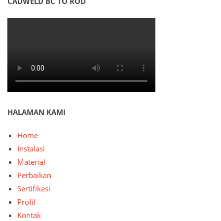
CADWELD BC TO ROD
HALAMAN KAMI
Home
Instalasi
Material
Perbaikan
Sertifikasi
Profil
Kontak