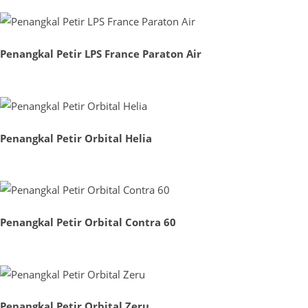
Penangkal Petir LPS France Paraton Air
Penangkal Petir Orbital Helia
Penangkal Petir Orbital Contra 60
Penangkal Petir Orbital Zeru