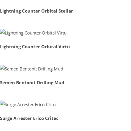
Lightning Counter Orbital Stellar
Lightning Counter Orbital Virtu
Semen Bentonit Drilling Mud
Surge Arrester Erico Critec