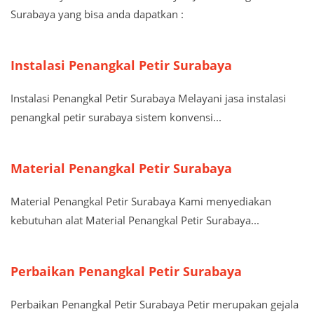
Surabaya yang bisa anda dapatkan :
Instalasi Penangkal Petir Surabaya
Instalasi Penangkal Petir Surabaya Melayani jasa instalasi
penangkal petir surabaya sistem konvensi...
Material Penangkal Petir Surabaya
Material Penangkal Petir Surabaya Kami menyediakan
kebutuhan alat Material Penangkal Petir Surabaya...
Perbaikan Penangkal Petir Surabaya
Perbaikan Penangkal Petir Surabaya Petir merupakan gejala