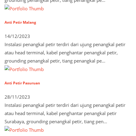
Anti Petir Malang
14/12/2023
Instalasi penangkal petir terdiri dari ujung penangkal petir
atau head terminal, kabel penghantar penangkal petir,
grounding penangkal petir, tiang penangkal pe...
Anti Petir Pasuruan
28/11/2023
Instalasi penangkal petir terdiri dari ujung penangkal petir
atau head terminal, kabel penghantar penangkal petir
Surabaya, grounding penangkal petir, tiang pen...