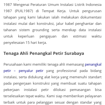
1987 Mengenai Peraturan Umum Instalasi Listrik Indonesia
1987 (PUIL1987) di Tempat Kerja. Untuk pengurusan
tahapan yang kami lakukan ialah melakukan dokumentasi
instalasi mulai dari konstruksi, jalur kabel penghantar dan
tahanan sistem grounding serta merekap data instalasi
untuk keperluan pengajuan dan estimasi waktu
penyelesaian 15 hari kerja.
Tenaga Ahli Penangkal Petir Surabaya
Perusahaan kami memiliki tenaga ahli memasang
penangkal
petir – penyalur petir
yang professional pada bidang
instalasi, serta didukung alat kerja yang memenuhi standart
pada pengerjaan konstruksi yang membuat suatu tahapan
pekerjaan instalasi petir dilokasi pemasangan bisa
terselesaikan tepat waktu. Kami siap memberikan pelayanan
terbaik untuk para pelanggan sesuai dengan standar yang