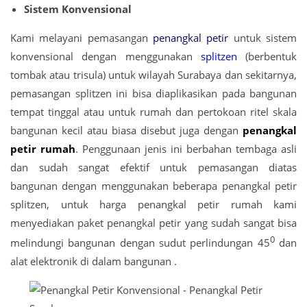
Sistem Konvensional
Kami melayani pemasangan
penangkal petir
untuk sistem
konvensional dengan menggunakan
splitzen
(berbentuk
tombak atau trisula) untuk wilayah Surabaya dan sekitarnya,
pemasangan splitzen ini bisa diaplikasikan pada bangunan
tempat tinggal atau untuk rumah dan pertokoan ritel skala
bangunan kecil atau biasa disebut juga dengan
penangkal
petir rumah
. Penggunaan jenis ini berbahan tembaga asli
dan sudah sangat efektif untuk pemasangan diatas
bangunan dengan menggunakan beberapa penangkal petir
splitzen, untuk harga penangkal petir rumah kami
menyediakan paket penangkal petir yang sudah sangat bisa
0
melindungi bangunan dengan sudut perlindungan 45
dan
alat elektronik di dalam bangunan .