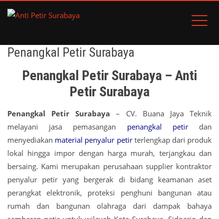
Penangkal Petir Surabaya
Penangkal Petir Surabaya – Anti
Petir Surabaya
Penangkal Petir Surabaya
– CV. Buana Jaya Teknik
melayani jasa pemasangan
penangkal petir
dan
menyediakan
material penyalur petir
terlengkap dari produk
lokal hingga impor dengan harga murah, terjangkau dan
bersaing. Kami merupakan perusahaan supplier kontraktor
penyalur petir yang bergerak di bidang keamanan aset
perangkat elektronik, proteksi penghuni bangunan atau
rumah dan bangunan olahraga dari dampak bahaya