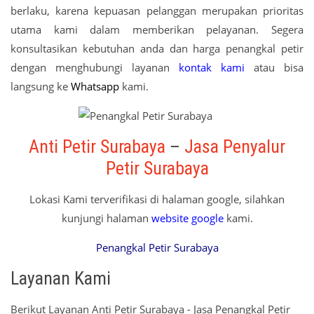
berlaku, karena kepuasan pelanggan merupakan prioritas
utama kami dalam memberikan pelayanan. Segera
konsultasikan kebutuhan anda dan harga penangkal petir
dengan menghubungi layanan
kontak kami
atau bisa
langsung ke
Whatsapp
kami.
Anti Petir Surabaya
–
Jasa Penyalur
Petir Surabaya
Lokasi Kami terverifikasi di halaman google, silahkan
kunjungi halaman
website google
kami.
Penangkal Petir Surabaya
Layanan Kami
Berikut Layanan Anti Petir Surabaya - Jasa Penangkal Petir