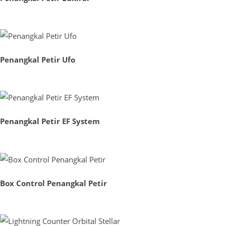
Penangkal Petir Ufo
Penangkal Petir EF System
Box Control Penangkal Petir