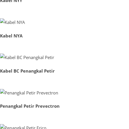
Kabel NYY
Kabel NYA
Kabel BC Penangkal Petir
Penangkal Petir Prevectron