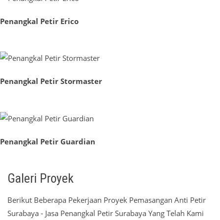
Penangkal Petir Erico
Penangkal Petir Stormaster
Penangkal Petir Guardian
Galeri Proyek
Berikut Beberapa Pekerjaan Proyek Pemasangan Anti Petir
Surabaya - Jasa Penangkal Petir Surabaya Yang Telah Kami