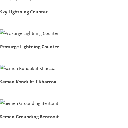
Sky Lightning Counter
Prosurge Lightning Counter
Semen Konduktif Kharcoal
Semen Grounding Bentonit