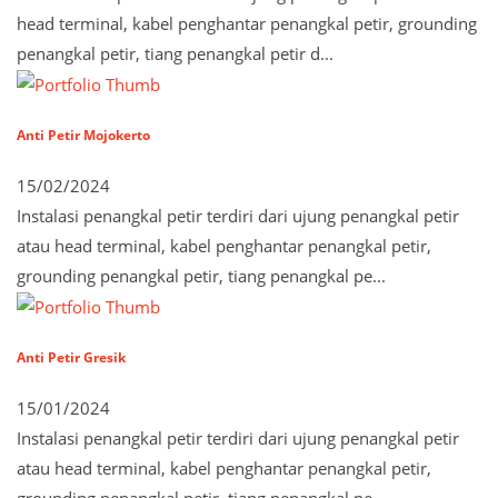
head terminal, kabel penghantar penangkal petir, grounding
penangkal petir, tiang penangkal petir d...
Anti Petir Mojokerto
15/02/2024
Instalasi penangkal petir terdiri dari ujung penangkal petir
atau head terminal, kabel penghantar penangkal petir,
grounding penangkal petir, tiang penangkal pe...
Anti Petir Gresik
15/01/2024
Instalasi penangkal petir terdiri dari ujung penangkal petir
atau head terminal, kabel penghantar penangkal petir,
grounding penangkal petir, tiang penangkal pe...