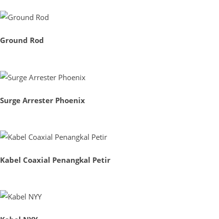
Ground Rod
Surge Arrester Phoenix
Kabel Coaxial Penangkal Petir