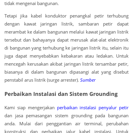
tidak mengenai bangunan.
Tetapi jika kabel konduktor penangkal petir terhubung
dengan kawat jaringan listrik, sambaran petir dapat
merambat ke dalam bangunan melalui kawat jaringan listrik
tersebut dan bahayanya dapat merusak alat-alat elektronik
di bangunan yang terhubung ke jaringan listrik itu, selain itu
juga dapat menyebabkan kebakaran atau ledakan. Untuk
mencegah kerusakan akibat jaringan listrik tersambar petir,
biasanya di dalam bangunan dipasangi alat yang disebut
penstabil arus listrik (surge arrester).
Sumber
Perbaikan Instalasi dan Sistem Grounding
Kami siap mengerjakan
perbaikan instalasi penyalur petir
dan jasa pemasangan sistem grounding pada bangunan
anda. Mulai dari penggantian air terminal, perubahan
konstruksi dan perbaikan jalur kabel instalasi. Untuk