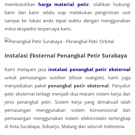
membutuhkan
harga material petir
, silahkan hubungi
kami dan kami selalu siap melakukan pengiriman unit
sampai ke lokasi anda tepat waktu dengan menggunakan
mitra ekspedisi terpercaya kami.
Instalasi Eksternal Penangkal Petir Surabaya
Kami melayani jasa
instalasi penangkal petir eksternal
untuk pemasangan
outdoor (diluar ruangan)
, kami juga
menyediakan paket
penangkal petir eksternal
. Penyalur
petir eksternal terbagi menjadi dua macam sistem kerja dan
jenis penangkal petir. Sistem kerja yang dimaksud ialah
pemasangan menggunakan sistem konvensional dan
pemasangan menggunakan sistem elektrostatis terlengkap
di Kota Surabaya, Sidoarjo, Malang dan seluruh Indonesia.