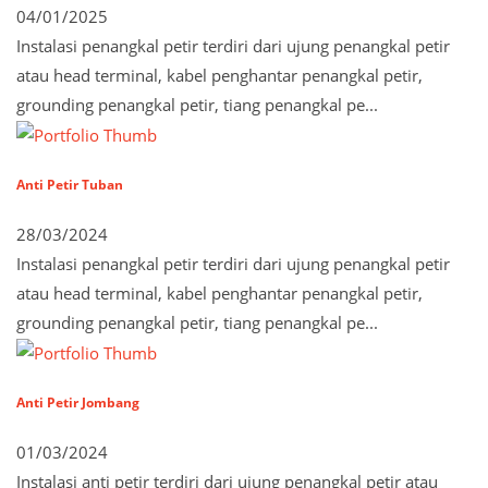
04/01/2025
Instalasi penangkal petir terdiri dari ujung penangkal petir
atau head terminal, kabel penghantar penangkal petir,
grounding penangkal petir, tiang penangkal pe...
Anti Petir Tuban
28/03/2024
Instalasi penangkal petir terdiri dari ujung penangkal petir
atau head terminal, kabel penghantar penangkal petir,
grounding penangkal petir, tiang penangkal pe...
Anti Petir Jombang
01/03/2024
Instalasi anti petir terdiri dari ujung penangkal petir atau