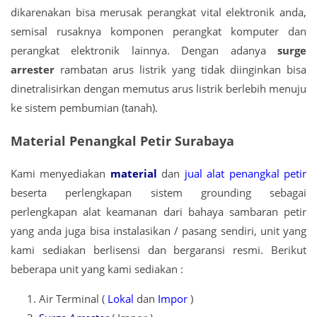
dikarenakan bisa merusak perangkat vital elektronik anda,
semisal rusaknya komponen perangkat komputer dan
perangkat elektronik lainnya. Dengan adanya
surge
arrester
rambatan arus listrik yang tidak diinginkan bisa
dinetralisirkan dengan memutus arus listrik berlebih menuju
ke sistem pembumian (tanah).
Material Penangkal Petir Surabaya
Kami menyediakan
material
dan
jual alat penangkal petir
beserta perlengkapan sistem grounding sebagai
perlengkapan alat keamanan dari bahaya sambaran petir
yang anda juga bisa instalasikan / pasang sendiri, unit yang
kami sediakan berlisensi dan bergaransi resmi. Berikut
beberapa unit yang kami sediakan :
Air Terminal (
Lokal
dan
Impor
)