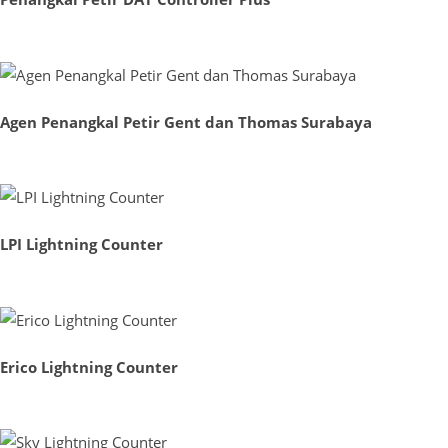
Agen Penangkal Petir Gent dan Thomas Surabaya
LPI Lightning Counter
Erico Lightning Counter