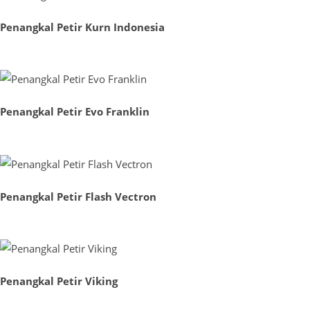
Penangkal Petir Kurn Indonesia
Penangkal Petir Evo Franklin
Penangkal Petir Flash Vectron
Penangkal Petir Viking