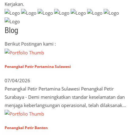
Kerjakan.
Blog
Berikut Postingan kami :
Penangkal Petir Pertamina Sulawesi
07/04/2026
Penangkal Petir Pertamina Sulawesi Penangkal Petir
Surabaya - Demi meningkatkan standar keselamatan dan
menjaga keberlangsungan operasional, telah dilaksanak...
Penangkal Petir Banten