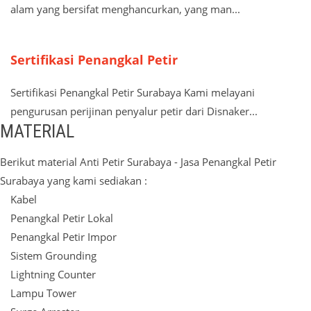
alam yang bersifat menghancurkan, yang man...
Sertifikasi Penangkal Petir
Sertifikasi Penangkal Petir Surabaya Kami melayani
pengurusan perijinan penyalur petir dari Disnaker...
MATERIAL
Berikut material Anti Petir Surabaya - Jasa Penangkal Petir
Surabaya yang kami sediakan :
Kabel
Penangkal Petir Lokal
Penangkal Petir Impor
Sistem Grounding
Lightning Counter
Lampu Tower