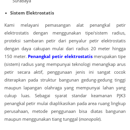
Sistem Elektrostatis
Kami melayani pemasangan alat penangkal petir
elektrostatis dengan menggunakan tipe/sistem radius,
proteksi sambaran petir dari penyalur petir elektrostatis
dengan daya cakupan mulai dari radius 20 meter hingga
150 meter.
Penangkal petir elektrostatis
merupakan tipe
(sistem) radius yang mempunyai teknologi menangkap arus
petir secara aktif, penggunaan jenis ini sangat cocok
diterapkan pada struktur bangunan gedung-gedung tinggi
maupun lapangan olahraga yang mempunyai lahan yang
cukup luas. Sebagai syarat standar keamanan PJK3
penangkal petir mulai diaplikasikan pada area ruang lingkup
perusahaan, metode penggunaan bisa diatas bangunan
maupun menggunakan tiang tunggal (
monopole
).