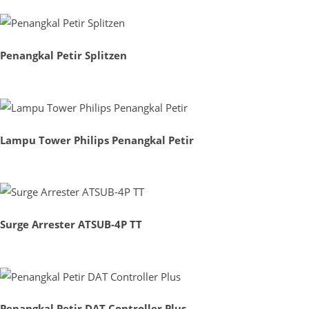
Penangkal Petir Splitzen
Lampu Tower Philips Penangkal Petir
Surge Arrester ATSUB-4P TT
Penangkal Petir DAT Controller Plus