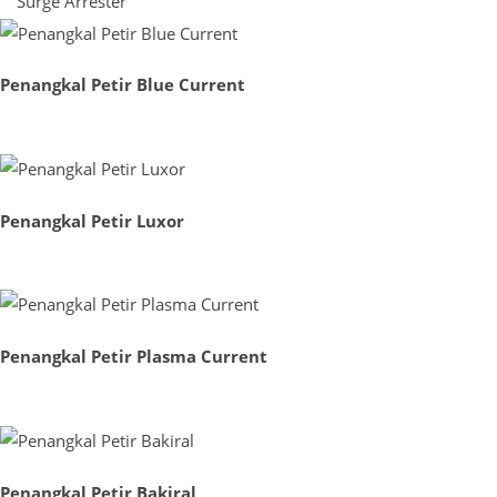
Surge Arrester
Penangkal Petir Blue Current
Penangkal Petir Luxor
Penangkal Petir Plasma Current
Penangkal Petir Bakiral