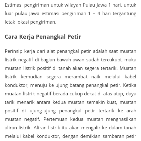
Estimasi pengiriman untuk wilayah Pulau Jawa 1 hari, untuk
luar pulau Jawa estimasi pengiriman 1 – 4 hari tergantung
letak lokasi pengiriman.
Cara Kerja Penangkal Petir
Perinsip kerja dari alat penangkal petir adalah saat muatan
listrik negatif di bagian bawah awan sudah tercukupi, maka
muatan listrik positif di tanah akan segera tertarik. Muatan
listrik kemudian segera merambat naik melalui kabel
konduktor, menuju ke ujung batang penangkal petir. Ketika
muatan listrik negatif berada cukup dekat di atas atap, daya
tarik menarik antara kedua muatan semakin kuat, muatan
positif di ujung-ujung penangkal petir tertarik ke arah
muatan negatif. Pertemuan kedua muatan menghasilkan
aliran listrik. Aliran listrik itu akan mengalir ke dalam tanah
melalui kabel konduktor, dengan demikian sambaran petir