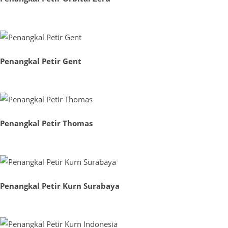
Penangkal Petir Gent
Penangkal Petir Thomas
Penangkal Petir Kurn Surabaya