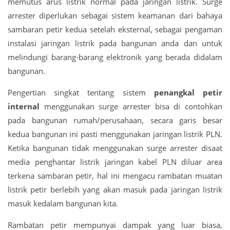
memutus arus listrik normal pada jaringan listrik. Surge
arrester diperlukan sebagai sistem keamanan dari bahaya
sambaran petir kedua setelah eksternal, sebagai pengaman
instalasi jaringan listrik pada bangunan anda dan untuk
melindungi barang-barang elektronik yang berada didalam
bangunan.
Pengertian singkat tentang sistem
penangkal petir
internal
menggunakan surge arrester bisa di contohkan
pada bangunan rumah/perusahaan, secara garis besar
kedua bangunan ini pasti menggunakan jaringan listrik PLN.
Ketika bangunan tidak menggunakan surge arrester disaat
media penghantar listrik jaringan kabel PLN diluar area
terkena sambaran petir, hal ini mengacu rambatan muatan
listrik petir berlebih yang akan masuk pada jaringan listrik
masuk kedalam bangunan kita.
Rambatan petir mempunyai dampak yang luar biasa,