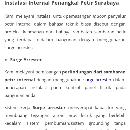
Instalasi Internal Penangkal Petir Surabaya
Kami melayani instalasi untuk pemasangan
indoor
, penyalur
petir internal dalam bahasa teknik biasa disebut dengan
proteksi keamanan dari bahaya rambatan sambaran petir
yang terdapat didalam bangunan dengan menggunakan
surge arrester.
Surge Arrester
Kami melayani pemasangan
perlindungan dari sambaran
petir internal
dengan menggunakan
surge arrester
dalam
penerapan instalasi pada kontrol panel listrik pada
bangunan anda.
Sistem kerja
Surge arrester
menyerupai kapasitor yang
membuang tegangan aliran arus listrik yang berlebih
kedalam sistem pembumian/sistem grounding tanpa