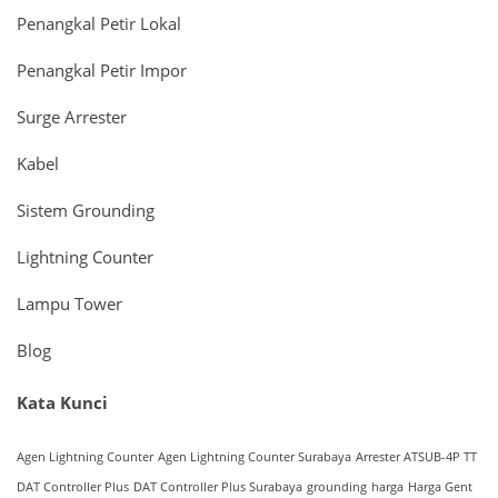
Penangkal Petir Lokal
Penangkal Petir Impor
Surge Arrester
Kabel
Sistem Grounding
Lightning Counter
Lampu Tower
Blog
Kata Kunci
Agen Lightning Counter
Agen Lightning Counter Surabaya
Arrester ATSUB-4P TT
DAT Controller Plus
DAT Controller Plus Surabaya
grounding
harga
Harga Gent