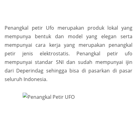
Penangkal petir Ufo merupakan produk lokal yang
mempunya bentuk dan model yang elegan serta
mempunyai cara kerja yang merupakan penangkal
petir jenis elektrostatis. Penangkal petir ufo
mempunyai standar SNI dan sudah mempunyai ijin
dari Deperindag sehingga bisa di pasarkan di pasar
seluruh Indonesia.