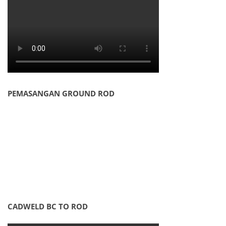
PEMASANGAN GROUND ROD
CADWELD BC TO ROD