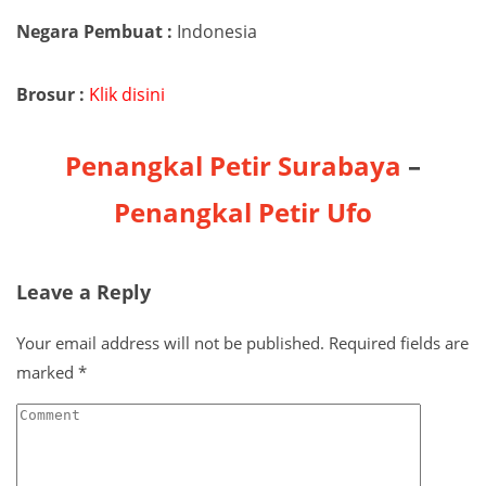
Negara Pembuat :
Indonesia
Brosur :
Klik disini
Penangkal Petir Surabaya
–
Penangkal Petir Ufo
Leave a Reply
Your email address will not be published.
Required fields are
marked
*