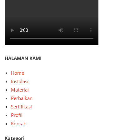
HALAMAN KAMI
Home
Instalasi
Material
Perbaikan
Sertifikasi
Profil
Kontak
Kategori