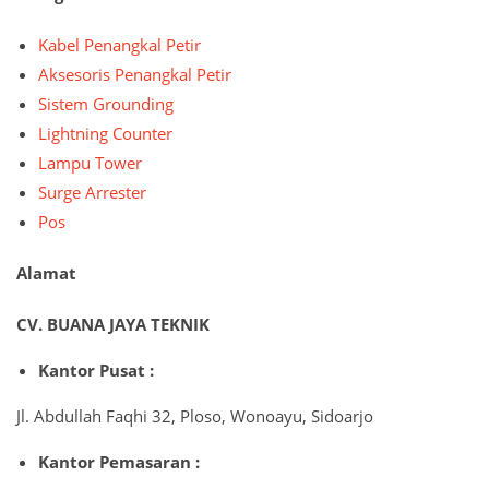
Kabel Penangkal Petir
Aksesoris Penangkal Petir
Sistem Grounding
Lightning Counter
Lampu Tower
Surge Arrester
Pos
Alamat
CV. BUANA JAYA TEKNIK
Kantor Pusat :
Jl. Abdullah Faqhi 32, Ploso, Wonoayu, Sidoarjo
Kantor Pemasaran :