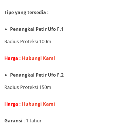
Tipe yang tersedia :
Penangkal Petir Ufo F.1
Radius Proteksi 100m
Harga :
Hubungi Kami
Penangkal Petir Ufo F.2
Radius Proteksi 150m
Harga :
Hubungi Kami
Garansi
: 1 tahun