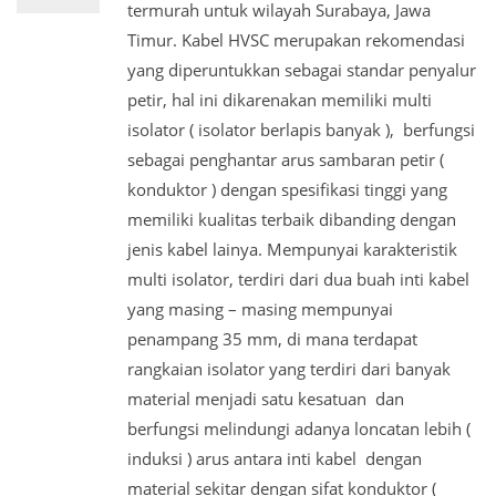
termurah untuk wilayah Surabaya, Jawa
Timur. Kabel HVSC merupakan rekomendasi
yang diperuntukkan sebagai standar penyalur
petir, hal ini dikarenakan memiliki multi
isolator ( isolator berlapis banyak ), berfungsi
sebagai penghantar arus sambaran petir (
konduktor ) dengan spesifikasi tinggi yang
memiliki kualitas terbaik dibanding dengan
jenis kabel lainya. Mempunyai karakteristik
multi isolator, terdiri dari dua buah inti kabel
yang masing – masing mempunyai
penampang 35 mm, di mana terdapat
rangkaian isolator yang terdiri dari banyak
material menjadi satu kesatuan dan
berfungsi melindungi adanya loncatan lebih (
induksi ) arus antara inti kabel dengan
material sekitar dengan sifat konduktor (