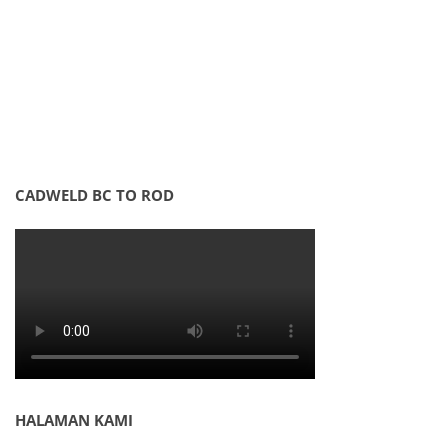
CADWELD BC TO ROD
HALAMAN KAMI