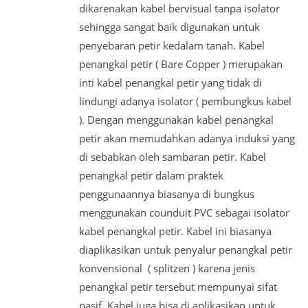
dikarenakan kabel bervisual tanpa isolator
sehingga sangat baik digunakan untuk
penyebaran petir kedalam tanah. Kabel
penangkal petir ( Bare Copper ) merupakan
inti kabel penangkal petir yang tidak di
lindungi adanya isolator ( pembungkus kabel
). Dengan menggunakan kabel penangkal
petir akan memudahkan adanya induksi yang
di sebabkan oleh sambaran petir. Kabel
penangkal petir dalam praktek
penggunaannya biasanya di bungkus
menggunakan counduit PVC sebagai isolator
kabel penangkal petir. Kabel ini biasanya
diaplikasikan untuk penyalur penangkal petir
konvensional ( splitzen ) karena jenis
penangkal petir tersebut mempunyai sifat
pasif. Kabel juga bisa di aplikasikan untuk