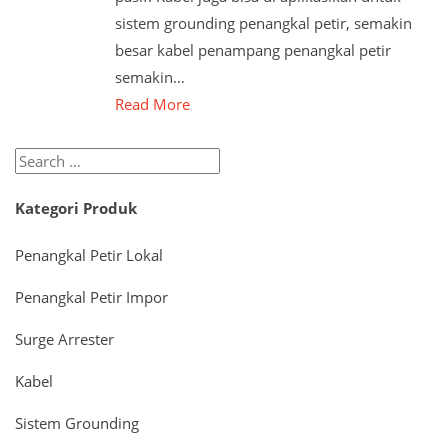
sistem grounding penangkal petir, semakin
besar kabel penampang penangkal petir
semakin…
Read More
Search
for:
Kategori Produk
Penangkal Petir Lokal
Penangkal Petir Impor
Surge Arrester
Kabel
Sistem Grounding