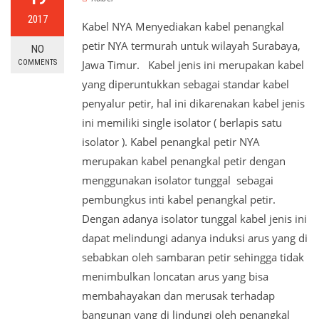
2017
Kabel NYA Menyediakan kabel penangkal
petir NYA termurah untuk wilayah Surabaya,
NO
COMMENTS
Jawa Timur. Kabel jenis ini merupakan kabel
yang diperuntukkan sebagai standar kabel
penyalur petir, hal ini dikarenakan kabel jenis
ini memiliki single isolator ( berlapis satu
isolator ). Kabel penangkal petir NYA
merupakan kabel penangkal petir dengan
menggunakan isolator tunggal sebagai
pembungkus inti kabel penangkal petir.
Dengan adanya isolator tunggal kabel jenis ini
dapat melindungi adanya induksi arus yang di
sebabkan oleh sambaran petir sehingga tidak
menimbulkan loncatan arus yang bisa
membahayakan dan merusak terhadap
bangunan yang di lindungi oleh penangkal