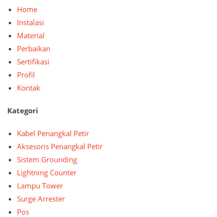
Home
Instalasi
Material
Perbaikan
Sertifikasi
Profil
Kontak
Kategori
Kabel Penangkal Petir
Aksesoris Penangkal Petir
Sistem Grounding
Lightning Counter
Lampu Tower
Surge Arrester
Pos