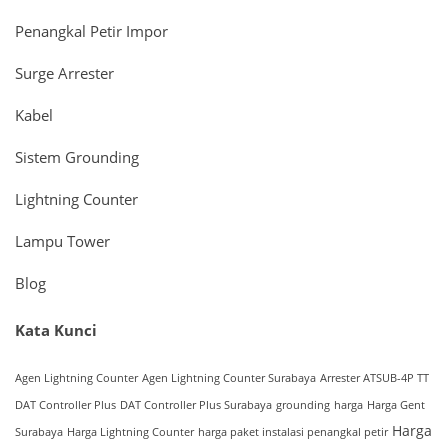
Penangkal Petir Impor
Surge Arrester
Kabel
Sistem Grounding
Lightning Counter
Lampu Tower
Blog
Kata Kunci
Agen Lightning Counter
Agen Lightning Counter Surabaya
Arrester ATSUB-4P TT
DAT Controller Plus
DAT Controller Plus Surabaya
grounding
harga
Harga Gent
Harga
Surabaya
Harga Lightning Counter
harga paket instalasi penangkal petir