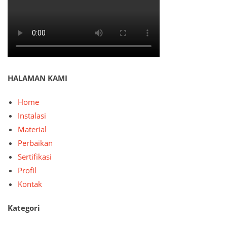
HALAMAN KAMI
Home
Instalasi
Material
Perbaikan
Sertifikasi
Profil
Kontak
Kategori