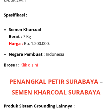
Spesifikasi :
Semen Kharcoal
Berat :
7 Kg
Harga :
Rp. 1.200.000,-
Negara Pembuat :
Indonesia
Brosur :
Klik disini
PENANGKAL PETIR SURABAYA
–
SEMEN KHARCOAL SURABAYA
Produk Sistem Grounding Lainnya :