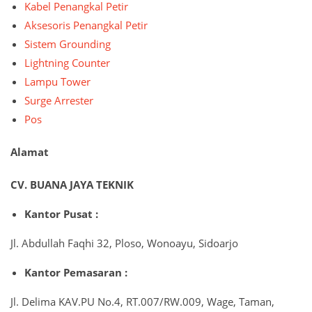
Kabel Penangkal Petir
Aksesoris Penangkal Petir
Sistem Grounding
Lightning Counter
Lampu Tower
Surge Arrester
Pos
Alamat
CV. BUANA JAYA TEKNIK
Kantor Pusat :
Jl. Abdullah Faqhi 32, Ploso, Wonoayu, Sidoarjo
Kantor Pemasaran :
Jl. Delima KAV.PU No.4, RT.007/RW.009, Wage, Taman,