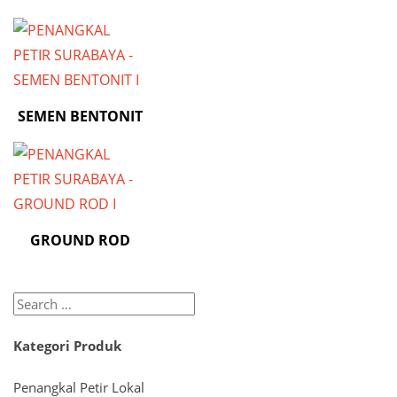
SEMEN BENTONIT
GROUND ROD
Search
for:
Kategori Produk
Penangkal Petir Lokal