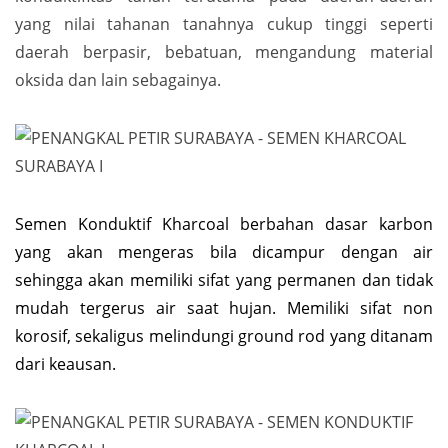
yang nilai tahanan tanahnya cukup tinggi seperti
daerah berpasir, bebatuan, mengandung material
oksida dan lain sebagainya.
Semen Konduktif Kharcoal berbahan dasar karbon
yang akan mengeras bila dicampur dengan air
sehingga akan memiliki sifat yang permanen dan tidak
mudah tergerus air saat hujan. Memiliki sifat non
korosif, sekaligus melindungi ground rod yang ditanam
dari keausan.