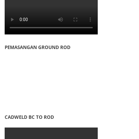
PEMASANGAN GROUND ROD
CADWELD BC TO ROD