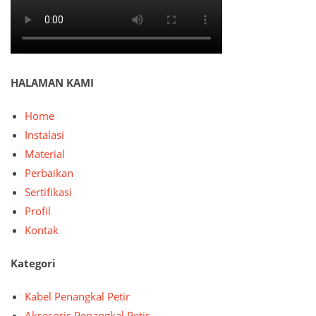
HALAMAN KAMI
Home
Instalasi
Material
Perbaikan
Sertifikasi
Profil
Kontak
Kategori
Kabel Penangkal Petir
Aksesoris Penangkal Petir