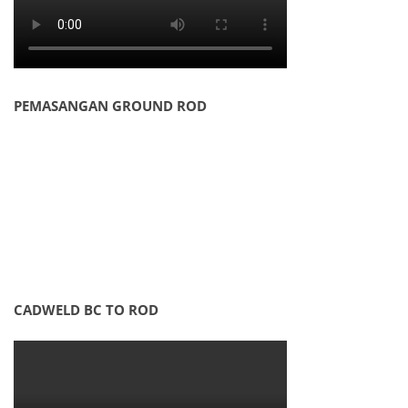
PEMASANGAN GROUND ROD
CADWELD BC TO ROD