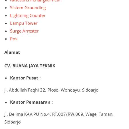
Sistem Grounding
Lightning Counter
Lampu Tower
Surge Arrester
Pos
Alamat
CV. BUANA JAYA TEKNIK
Kantor Pusat :
Jl. Abdullah Faqhi 32, Ploso, Wonoayu, Sidoarjo
Kantor Pemasaran :
Jl. Delima KAV.PU No.4, RT.007/RW.009, Wage, Taman,
Sidoarjo