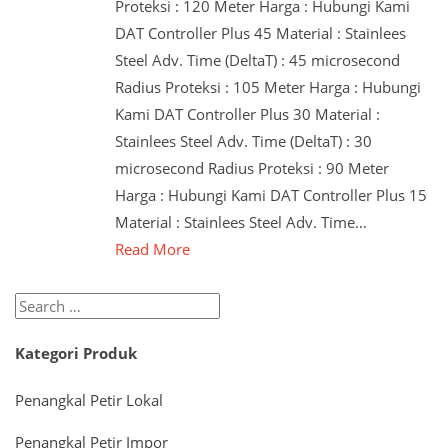
Proteksi : 120 Meter Harga : Hubungi Kami
DAT Controller Plus 45 Material : Stainlees
Steel Adv. Time (DeltaT) : 45 microsecond
Radius Proteksi : 105 Meter Harga : Hubungi
Kami DAT Controller Plus 30 Material :
Stainlees Steel Adv. Time (DeltaT) : 30
microsecond Radius Proteksi : 90 Meter
Harga : Hubungi Kami DAT Controller Plus 15
Material : Stainlees Steel Adv. Time…
Read More
Search
for:
Kategori Produk
Penangkal Petir Lokal
Penangkal Petir Impor