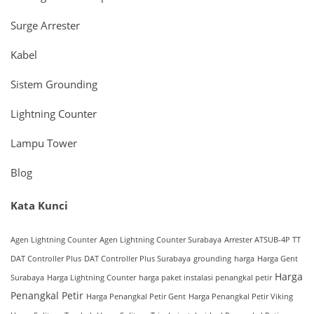
Surge Arrester
Kabel
Sistem Grounding
Lightning Counter
Lampu Tower
Blog
Kata Kunci
Agen Lightning Counter
Agen Lightning Counter Surabaya
Arrester ATSUB-4P TT
DAT Controller Plus
DAT Controller Plus Surabaya
grounding
harga
Harga Gent
Harga
Surabaya
Harga Lightning Counter
harga paket instalasi penangkal petir
Penangkal Petir
Harga Penangkal Petir Gent
Harga Penangkal Petir Viking