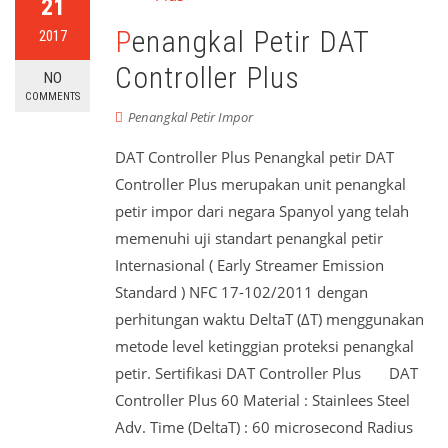
21
Penangkal Petir DAT
2017
Controller Plus
NO
COMMENTS
Penangkal Petir Impor
DAT Controller Plus Penangkal petir DAT
Controller Plus merupakan unit penangkal
petir impor dari negara Spanyol yang telah
memenuhi uji standart penangkal petir
Internasional ( Early Streamer Emission
Standard ) NFC 17-102/2011 dengan
perhitungan waktu DeltaT (ΔT) menggunakan
metode level ketinggian proteksi penangkal
petir. Sertifikasi DAT Controller Plus DAT
Controller Plus 60 Material : Stainlees Steel
Adv. Time (DeltaT) : 60 microsecond Radius