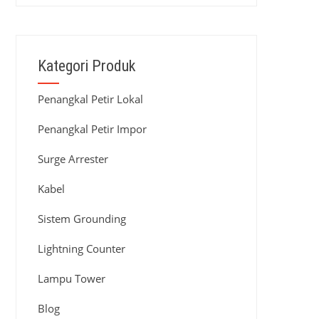
Kategori Produk
Penangkal Petir Lokal
Penangkal Petir Impor
Surge Arrester
Kabel
Sistem Grounding
Lightning Counter
Lampu Tower
Blog