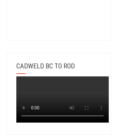
CADWELD BC TO ROD