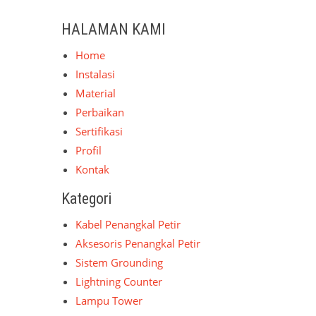
HALAMAN KAMI
Home
Instalasi
Material
Perbaikan
Sertifikasi
Profil
Kontak
Kategori
Kabel Penangkal Petir
Aksesoris Penangkal Petir
Sistem Grounding
Lightning Counter
Lampu Tower