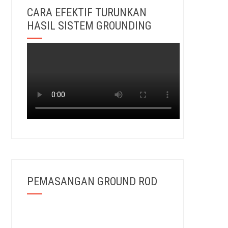
CARA EFEKTIF TURUNKAN
HASIL SISTEM GROUNDING
PEMASANGAN GROUND ROD