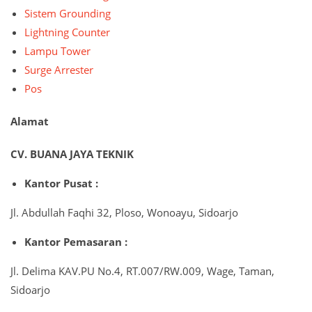
Sistem Grounding
Lightning Counter
Lampu Tower
Surge Arrester
Pos
Alamat
CV. BUANA JAYA TEKNIK
Kantor Pusat :
Jl. Abdullah Faqhi 32, Ploso, Wonoayu, Sidoarjo
Kantor Pemasaran :
Jl. Delima KAV.PU No.4, RT.007/RW.009, Wage, Taman,
Sidoarjo