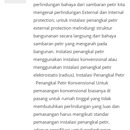
perlindungan bahaya dari sambaran petir kita
mengenal perlindungan External dan Internal
protection, untuk instalasi penangkal petir
external protection melindungi struktur
bangunanan secara langsung dari bahaya
sambaran petir yang mengarah pada
bangunan. Instalasi penangkal petir
menggunakan instalasi konvensional atau
menggunakan instalasi penangkal petir
elektrostatis (radius). Instalasi Penangkal Petir
Penangkal Petir Konvensional Untuk
pemasangan konvensional biasanya di
pasang untuk rumah tinggal yang tidak
membutuhkan perlindungan yang luas dan
pemasangan harus mengikuti standar
pemasangan instalasi penangkal petir,
adapun spesifikasi untuk perlindungan