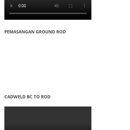
PEMASANGAN GROUND ROD
CADWELD BC TO ROD