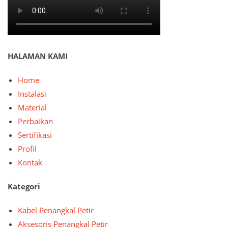
HALAMAN KAMI
Home
Instalasi
Material
Perbaikan
Sertifikasi
Profil
Kontak
Kategori
Kabel Penangkal Petir
Aksesoris Penangkal Petir