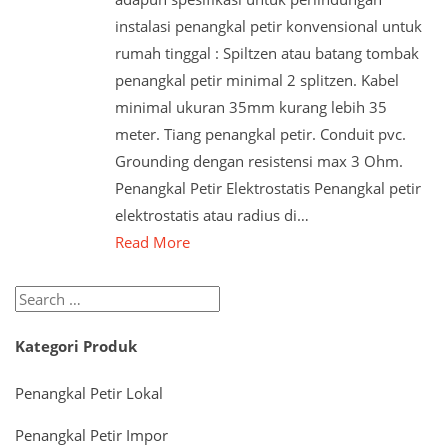
instalasi penangkal petir konvensional untuk
rumah tinggal : Spiltzen atau batang tombak
penangkal petir minimal 2 splitzen. Kabel
minimal ukuran 35mm kurang lebih 35
meter. Tiang penangkal petir. Conduit pvc.
Grounding dengan resistensi max 3 Ohm.
Penangkal Petir Elektrostatis Penangkal petir
elektrostatis atau radius di…
Read More
Search
for:
Kategori Produk
Penangkal Petir Lokal
Penangkal Petir Impor