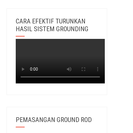
CARA EFEKTIF TURUNKAN
HASIL SISTEM GROUNDING
PEMASANGAN GROUND ROD