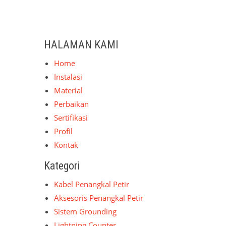
HALAMAN KAMI
Home
Instalasi
Material
Perbaikan
Sertifikasi
Profil
Kontak
Kategori
Kabel Penangkal Petir
Aksesoris Penangkal Petir
Sistem Grounding
Lightning Counter