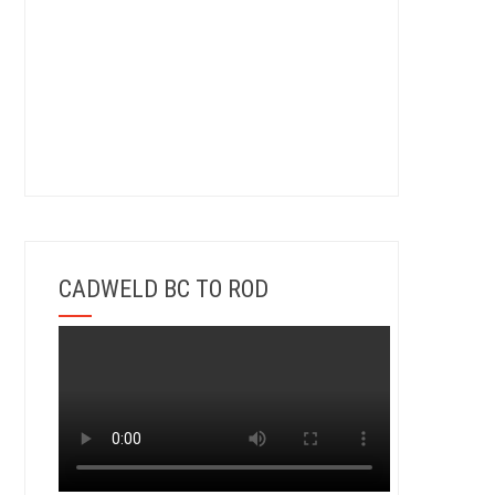
CADWELD BC TO ROD