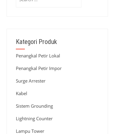
for:
Kategori Produk
Penangkal Petir Lokal
Penangkal Petir Impor
Surge Arrester
Kabel
Sistem Grounding
Lightning Counter
Lampu Tower