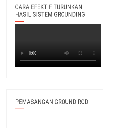
CARA EFEKTIF TURUNKAN
HASIL SISTEM GROUNDING
PEMASANGAN GROUND ROD