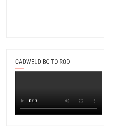
CADWELD BC TO ROD