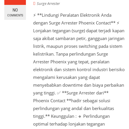
Surge Arrester
NO
⚡ **Lindungi Peralatan Elektronik Anda
COMMENTS
dengan Surge Arrester Phoenix Contact** ⚡
Lonjakan tegangan (surge) dapat terjadi kapan
saja akibat sambaran petir, gangguan jaringan
listrik, maupun proses switching pada sistem
kelistrikan. Tanpa perlindungan Surge
Arrester Phoenix yang tepat, peralatan
elektronik dan sistem kontrol industri berisiko
mengalami kerusakan yang dapat
menyebabkan downtime dan biaya perbaikan
yang tinggi. ✅ **Surge Arrester dari**
Phoenix Contact **hadir sebagai solusi
perlindungan yang andal dan berkualitas
tinggi.** Keunggulan : 🔹 Perlindungan
optimal terhadap lonjakan tegangan