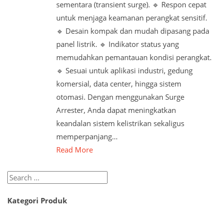
sementara (transient surge). 🔹 Respon cepat
untuk menjaga keamanan perangkat sensitif.
🔹 Desain kompak dan mudah dipasang pada
panel listrik. 🔹 Indikator status yang
memudahkan pemantauan kondisi perangkat.
🔹 Sesuai untuk aplikasi industri, gedung
komersial, data center, hingga sistem
otomasi. Dengan menggunakan Surge
Arrester, Anda dapat meningkatkan
keandalan sistem kelistrikan sekaligus
memperpanjang…
Read More
Search
for:
Kategori Produk