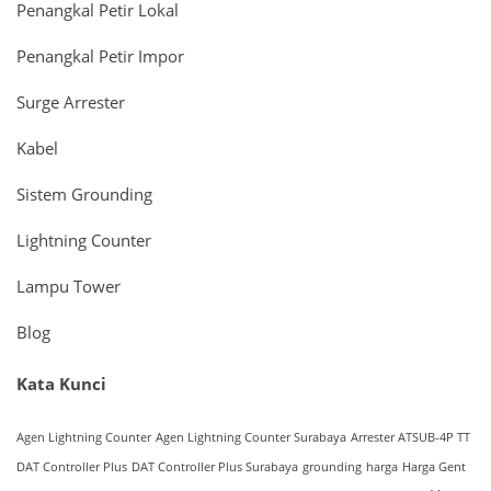
Penangkal Petir Lokal
Penangkal Petir Impor
Surge Arrester
Kabel
Sistem Grounding
Lightning Counter
Lampu Tower
Blog
Kata Kunci
Agen Lightning Counter
Agen Lightning Counter Surabaya
Arrester ATSUB-4P TT
DAT Controller Plus
DAT Controller Plus Surabaya
grounding
harga
Harga Gent