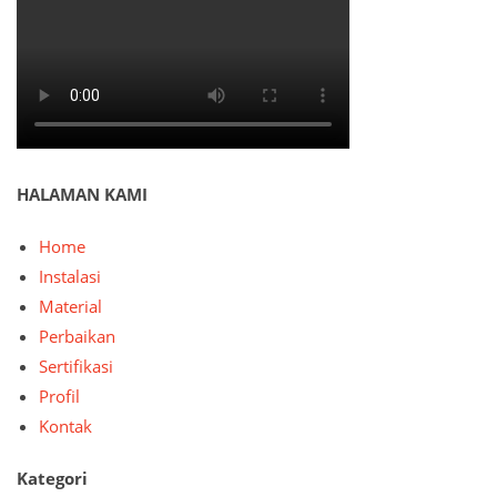
HALAMAN KAMI
Home
Instalasi
Material
Perbaikan
Sertifikasi
Profil
Kontak
Kategori