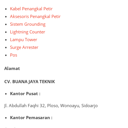
Kabel Penangkal Petir
Aksesoris Penangkal Petir
Sistem Grounding
Lightning Counter
Lampu Tower
Surge Arrester
Pos
Alamat
CV. BUANA JAYA TEKNIK
Kantor Pusat :
Jl. Abdullah Faqhi 32, Ploso, Wonoayu, Sidoarjo
Kantor Pemasaran :