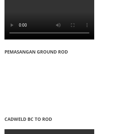
PEMASANGAN GROUND ROD
CADWELD BC TO ROD