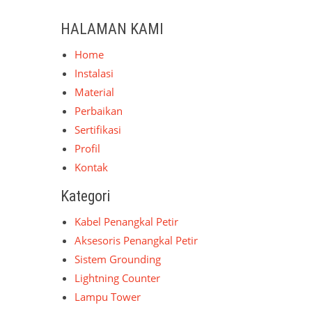
HALAMAN KAMI
Home
Instalasi
Material
Perbaikan
Sertifikasi
Profil
Kontak
Kategori
Kabel Penangkal Petir
Aksesoris Penangkal Petir
Sistem Grounding
Lightning Counter
Lampu Tower