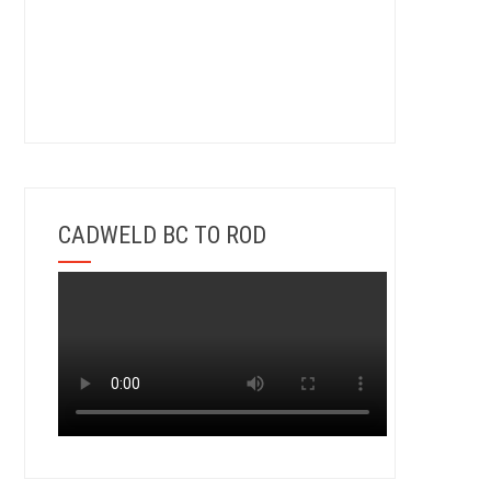
CADWELD BC TO ROD