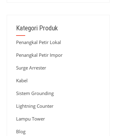
Kategori Produk
Penangkal Petir Lokal
Penangkal Petir Impor
Surge Arrester
Kabel
Sistem Grounding
Lightning Counter
Lampu Tower
Blog