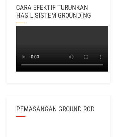
CARA EFEKTIF TURUNKAN
HASIL SISTEM GROUNDING
PEMASANGAN GROUND ROD