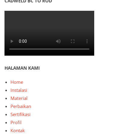
CADWELD BC TO ROD
HALAMAN KAMI
Home
Instalasi
Material
Perbaikan
Sertifikasi
Profil
Kontak