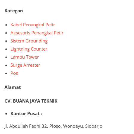
Kategori
Kabel Penangkal Petir
Aksesoris Penangkal Petir
Sistem Grounding
Lightning Counter
Lampu Tower
Surge Arrester
Pos
Alamat
CV. BUANA JAYA TEKNIK
Kantor Pusat :
Jl. Abdullah Faqhi 32, Ploso, Wonoayu, Sidoarjo