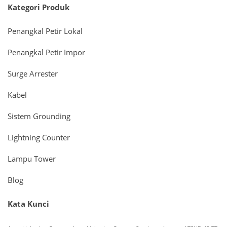
Kategori Produk
Penangkal Petir Lokal
Penangkal Petir Impor
Surge Arrester
Kabel
Sistem Grounding
Lightning Counter
Lampu Tower
Blog
Kata Kunci