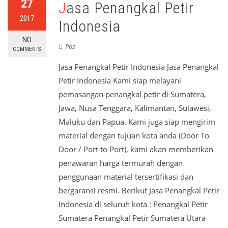
27
Jasa Penangkal Petir
2017
Indonesia
NO
Pos
COMMENTS
Jasa Penangkal Petir Indonesia Jasa Penangkal
Petir Indonesia Kami siap melayani
pemasangan penangkal petir di Sumatera,
Jawa, Nusa Tenggara, Kalimantan, Sulawesi,
Maluku dan Papua. Kami juga siap mengirim
material dengan tujuan kota anda (Door To
Door / Port to Port), kami akan memberikan
penawaran harga termurah dengan
penggunaan material tersertifikasi dan
bergaransi resmi. Berikut Jasa Penangkal Petir
Indonesia di seluruh kota : Penangkal Petir
Sumatera Penangkal Petir Sumatera Utara