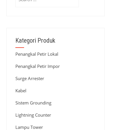
for:
Kategori Produk
Penangkal Petir Lokal
Penangkal Petir Impor
Surge Arrester
Kabel
Sistem Grounding
Lightning Counter
Lampu Tower