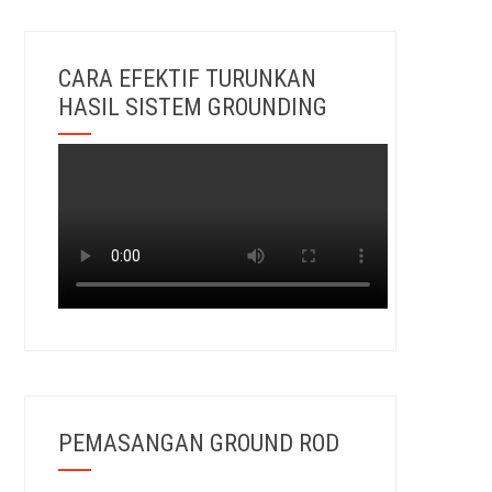
CARA EFEKTIF TURUNKAN
HASIL SISTEM GROUNDING
PEMASANGAN GROUND ROD