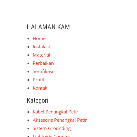
HALAMAN KAMI
Home
Instalasi
Material
Perbaikan
Sertifikasi
Profil
Kontak
Kategori
Kabel Penangkal Petir
Aksesoris Penangkal Petir
Sistem Grounding
Lightning Counter