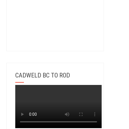
CADWELD BC TO ROD