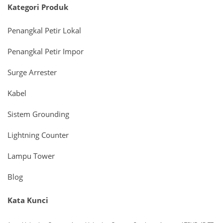
Kategori Produk
Penangkal Petir Lokal
Penangkal Petir Impor
Surge Arrester
Kabel
Sistem Grounding
Lightning Counter
Lampu Tower
Blog
Kata Kunci