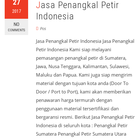
27
Jasa Penangkal Petir
2017
Indonesia
NO
Pos
COMMENTS
Jasa Penangkal Petir Indonesia Jasa Penangkal
Petir Indonesia Kami siap melayani
pemasangan penangkal petir di Sumatera,
Jawa, Nusa Tenggara, Kalimantan, Sulawesi,
Maluku dan Papua. Kami juga siap mengirim
material dengan tujuan kota anda (Door To
Door / Port to Port), kami akan memberikan
penawaran harga termurah dengan
penggunaan material tersertifikasi dan
bergaransi resmi. Berikut Jasa Penangkal Petir
Indonesia di seluruh kota : Penangkal Petir
Sumatera Penangkal Petir Sumatera Utara