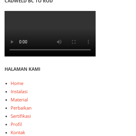
CADWELD BC TO ROD
HALAMAN KAMI
Home
Instalasi
Material
Perbaikan
Sertifikasi
Profil
Kontak