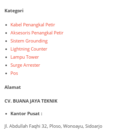
Kategori
Kabel Penangkal Petir
Aksesoris Penangkal Petir
Sistem Grounding
Lightning Counter
Lampu Tower
Surge Arrester
Pos
Alamat
CV. BUANA JAYA TEKNIK
Kantor Pusat :
Jl. Abdullah Faqhi 32, Ploso, Wonoayu, Sidoarjo