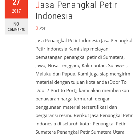
27
Jasa Penangkal Petir
2017
Indonesia
NO
Pos
COMMENTS
Jasa Penangkal Petir Indonesia Jasa Penangkal
Petir Indonesia Kami siap melayani
pemasangan penangkal petir di Sumatera,
Jawa, Nusa Tenggara, Kalimantan, Sulawesi,
Maluku dan Papua. Kami juga siap mengirim
material dengan tujuan kota anda (Door To
Door / Port to Port), kami akan memberikan
penawaran harga termurah dengan
penggunaan material tersertifikasi dan
bergaransi resmi. Berikut Jasa Penangkal Petir
Indonesia di seluruh kota : Penangkal Petir
Sumatera Penangkal Petir Sumatera Utara