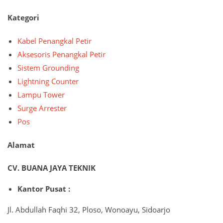
Kategori
Kabel Penangkal Petir
Aksesoris Penangkal Petir
Sistem Grounding
Lightning Counter
Lampu Tower
Surge Arrester
Pos
Alamat
CV. BUANA JAYA TEKNIK
Kantor Pusat :
Jl. Abdullah Faqhi 32, Ploso, Wonoayu, Sidoarjo