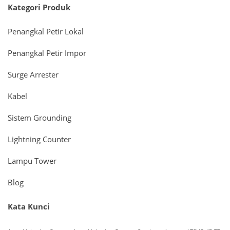
Kategori Produk
Penangkal Petir Lokal
Penangkal Petir Impor
Surge Arrester
Kabel
Sistem Grounding
Lightning Counter
Lampu Tower
Blog
Kata Kunci