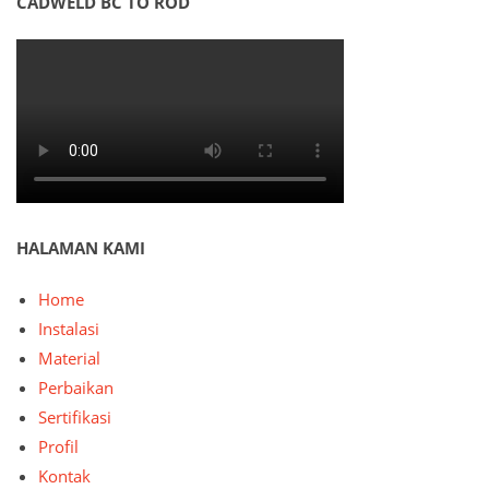
CADWELD BC TO ROD
HALAMAN KAMI
Home
Instalasi
Material
Perbaikan
Sertifikasi
Profil
Kontak