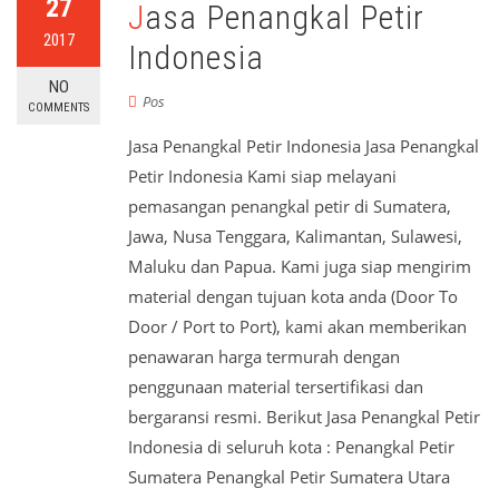
27
Jasa Penangkal Petir
2017
Indonesia
NO
Pos
COMMENTS
Jasa Penangkal Petir Indonesia Jasa Penangkal
Petir Indonesia Kami siap melayani
pemasangan penangkal petir di Sumatera,
Jawa, Nusa Tenggara, Kalimantan, Sulawesi,
Maluku dan Papua. Kami juga siap mengirim
material dengan tujuan kota anda (Door To
Door / Port to Port), kami akan memberikan
penawaran harga termurah dengan
penggunaan material tersertifikasi dan
bergaransi resmi. Berikut Jasa Penangkal Petir
Indonesia di seluruh kota : Penangkal Petir
Sumatera Penangkal Petir Sumatera Utara