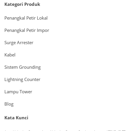
Kategori Produk
Penangkal Petir Lokal
Penangkal Petir Impor
Surge Arrester
Kabel
Sistem Grounding
Lightning Counter
Lampu Tower
Blog
Kata Kunci