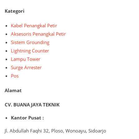
Kategori
Kabel Penangkal Petir
Aksesoris Penangkal Petir
Sistem Grounding
Lightning Counter
Lampu Tower
Surge Arrester
Pos
Alamat
CV. BUANA JAYA TEKNIK
Kantor Pusat :
Jl. Abdullah Faqhi 32, Ploso, Wonoayu, Sidoarjo