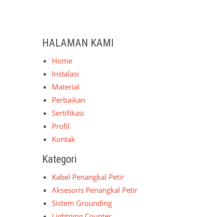
HALAMAN KAMI
Home
Instalasi
Material
Perbaikan
Sertifikasi
Profil
Kontak
Kategori
Kabel Penangkal Petir
Aksesoris Penangkal Petir
Sistem Grounding
Lightning Counter