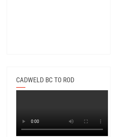
CADWELD BC TO ROD