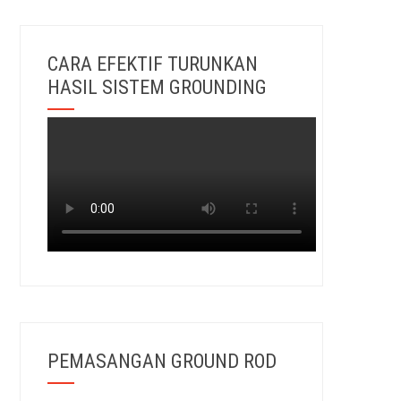
CARA EFEKTIF TURUNKAN
HASIL SISTEM GROUNDING
PEMASANGAN GROUND ROD