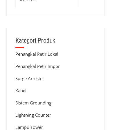
for:
Kategori Produk
Penangkal Petir Lokal
Penangkal Petir Impor
Surge Arrester
Kabel
Sistem Grounding
Lightning Counter
Lampu Tower