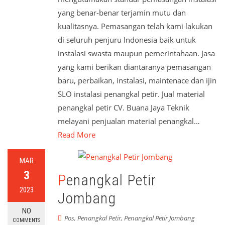
yang benar-benar terjamin mutu dan
kualitasnya. Pemasangan telah kami lakukan
di seluruh penjuru Indonesia baik untuk
instalasi swasta maupun pemerintahaan. Jasa
yang kami berikan diantaranya pemasangan
baru, perbaikan, instalasi, maintenace dan ijin
SLO instalasi penangkal petir. Jual material
penangkal petir CV. Buana Jaya Teknik
melayani penjualan material penangkal…
Read More
MAR
3
Penangkal Petir
2023
Jombang
NO
Pos
,
Penangkal Petir
,
Penangkal Petir Jombang
COMMENTS