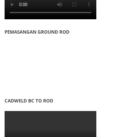
PEMASANGAN GROUND ROD
CADWELD BC TO ROD