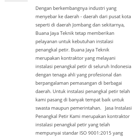
Dengan berkembangnya industri yang
menyebar ke daerah - daerah dari pusat kota
seperti di daerah Jombang dan sekitarnya,
Buana Jaya Teknik tetap memberikan
pelayanan untuk kebutuhan instalasi
penangkal petir. Buana Jaya Teknik
merupakan kontraktor yang melayani
instalasi penangkal petir di seluruh Indonesia
dengan tenaga ahli yang profesional dan
berpangalaman pemasangan di berbagai
daerah. Untuk instalasi penangkal petir telah
kami pasang di banyak tempat baik untuk
swasta maupun pemerintahan. Jasa Instalasi
Penangkal Petir Kami merupakan kontraktor
instalasi penangkal petir yang telah
mempunyai standar ISO 9001:2015 yang