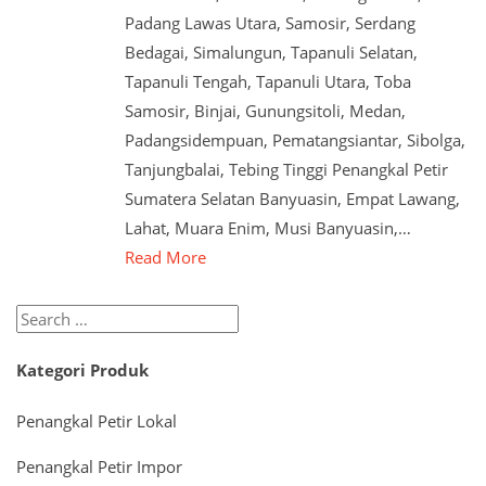
Padang Lawas Utara, Samosir, Serdang
Bedagai, Simalungun, Tapanuli Selatan,
Tapanuli Tengah, Tapanuli Utara, Toba
Samosir, Binjai, Gunungsitoli, Medan,
Padangsidempuan, Pematangsiantar, Sibolga,
Tanjungbalai, Tebing Tinggi Penangkal Petir
Sumatera Selatan Banyuasin, Empat Lawang,
Lahat, Muara Enim, Musi Banyuasin,…
Read More
Search
for:
Kategori Produk
Penangkal Petir Lokal
Penangkal Petir Impor