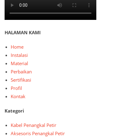
HALAMAN KAMI
Home
Instalasi
Material
Perbaikan
Sertifikasi
Profil
Kontak
Kategori
Kabel Penangkal Petir
Aksesoris Penangkal Petir