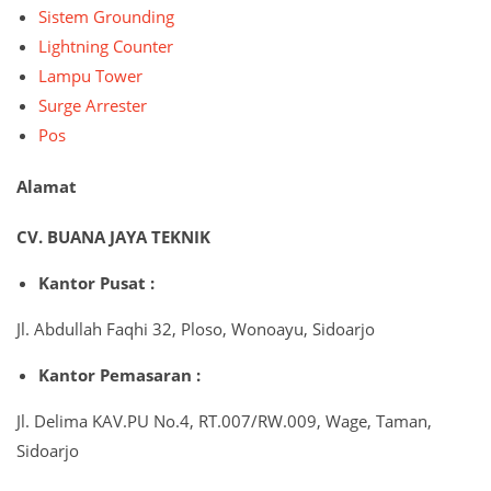
Sistem Grounding
Lightning Counter
Lampu Tower
Surge Arrester
Pos
Alamat
CV. BUANA JAYA TEKNIK
Kantor Pusat :
Jl. Abdullah Faqhi 32, Ploso, Wonoayu, Sidoarjo
Kantor Pemasaran :
Jl. Delima KAV.PU No.4, RT.007/RW.009, Wage, Taman,
Sidoarjo