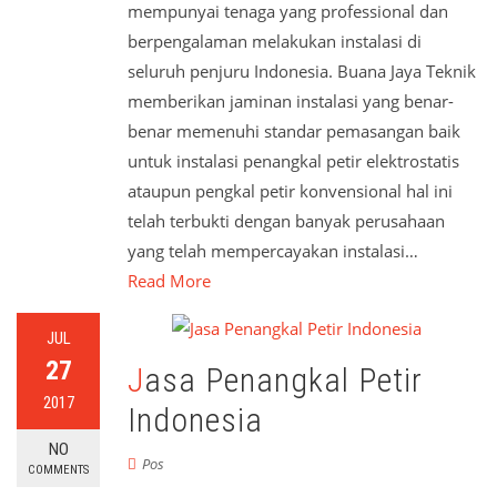
mempunyai tenaga yang professional dan
berpengalaman melakukan instalasi di
seluruh penjuru Indonesia. Buana Jaya Teknik
memberikan jaminan instalasi yang benar-
benar memenuhi standar pemasangan baik
untuk instalasi penangkal petir elektrostatis
ataupun pengkal petir konvensional hal ini
telah terbukti dengan banyak perusahaan
yang telah mempercayakan instalasi…
Read More
JUL
27
Jasa Penangkal Petir
2017
Indonesia
NO
Pos
COMMENTS