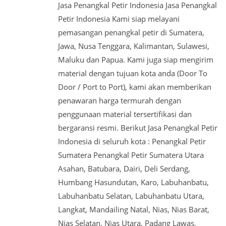
Jasa Penangkal Petir Indonesia Jasa Penangkal
Petir Indonesia Kami siap melayani
pemasangan penangkal petir di Sumatera,
Jawa, Nusa Tenggara, Kalimantan, Sulawesi,
Maluku dan Papua. Kami juga siap mengirim
material dengan tujuan kota anda (Door To
Door / Port to Port), kami akan memberikan
penawaran harga termurah dengan
penggunaan material tersertifikasi dan
bergaransi resmi. Berikut Jasa Penangkal Petir
Indonesia di seluruh kota : Penangkal Petir
Sumatera Penangkal Petir Sumatera Utara
Asahan, Batubara, Dairi, Deli Serdang,
Humbang Hasundutan, Karo, Labuhanbatu,
Labuhanbatu Selatan, Labuhanbatu Utara,
Langkat, Mandailing Natal, Nias, Nias Barat,
Nias Selatan, Nias Utara, Padang Lawas,