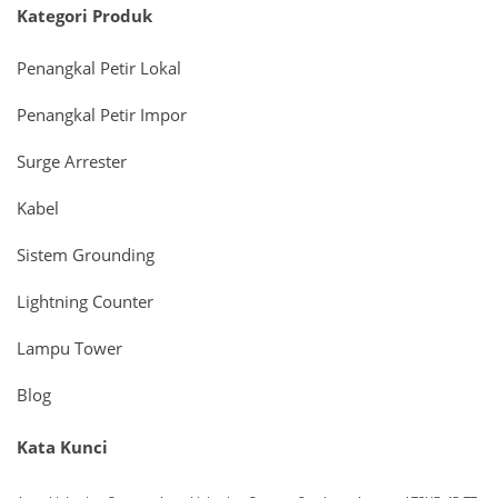
Kategori Produk
Penangkal Petir Lokal
Penangkal Petir Impor
Surge Arrester
Kabel
Sistem Grounding
Lightning Counter
Lampu Tower
Blog
Kata Kunci