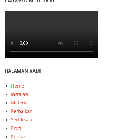
CADWELD BC TO ROD
HALAMAN KAMI
Home
Instalasi
Material
Perbaikan
Sertifikasi
Profil
Kontak