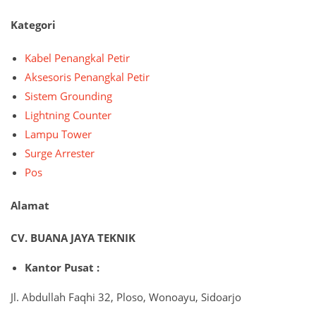
Kategori
Kabel Penangkal Petir
Aksesoris Penangkal Petir
Sistem Grounding
Lightning Counter
Lampu Tower
Surge Arrester
Pos
Alamat
CV. BUANA JAYA TEKNIK
Kantor Pusat :
Jl. Abdullah Faqhi 32, Ploso, Wonoayu, Sidoarjo