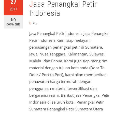
27
Jasa Penangkal Petir
2017
Indonesia
NO
Pos
COMMENTS
Jasa Penangkal Petir Indonesia Jasa Penangkal
Petir Indonesia Kami siap melayani
pemasangan penangkal petir di Sumatera,
Jawa, Nusa Tenggara, Kalimantan, Sulawesi,
Maluku dan Papua. Kami juga siap mengirim
material dengan tujuan kota anda (Door To
Door / Port to Port), kami akan memberikan
penawaran harga termurah dengan
penggunaan material tersertifikasi dan
bergaransi resmi. Berikut Jasa Penangkal Petir
Indonesia di seluruh kota : Penangkal Petir
Sumatera Penangkal Petir Sumatera Utara