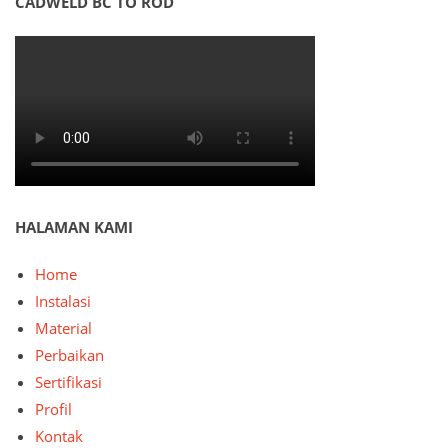
CADWELD BC TO ROD
HALAMAN KAMI
Home
Instalasi
Material
Perbaikan
Sertifikasi
Profil
Kontak