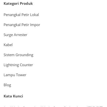
Kategori Produk
Penangkal Petir Lokal
Penangkal Petir Impor
Surge Arrester
Kabel
Sistem Grounding
Lightning Counter
Lampu Tower
Blog
Kata Kunci