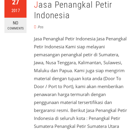
27
Jasa Penangkal Petir
2017
Indonesia
NO
Pos
COMMENTS
Jasa Penangkal Petir Indonesia Jasa Penangkal
Petir Indonesia Kami siap melayani
pemasangan penangkal petir di Sumatera,
Jawa, Nusa Tenggara, Kalimantan, Sulawesi,
Maluku dan Papua. Kami juga siap mengirim
material dengan tujuan kota anda (Door To
Door / Port to Port), kami akan memberikan
penawaran harga termurah dengan
penggunaan material tersertifikasi dan
bergaransi resmi. Berikut Jasa Penangkal Petir
Indonesia di seluruh kota : Penangkal Petir
Sumatera Penangkal Petir Sumatera Utara