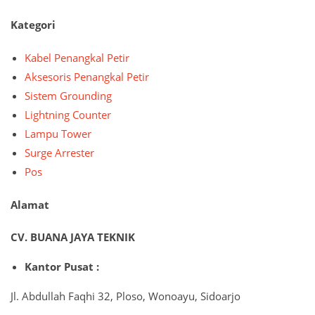
Kategori
Kabel Penangkal Petir
Aksesoris Penangkal Petir
Sistem Grounding
Lightning Counter
Lampu Tower
Surge Arrester
Pos
Alamat
CV. BUANA JAYA TEKNIK
Kantor Pusat :
Jl. Abdullah Faqhi 32, Ploso, Wonoayu, Sidoarjo