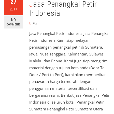
27
Jasa Penangkal Petir
2017
Indonesia
NO
Pos
COMMENTS
Jasa Penangkal Petir Indonesia Jasa Penangkal
Petir Indonesia Kami siap melayani
pemasangan penangkal petir di Sumatera,
Jawa, Nusa Tenggara, Kalimantan, Sulawesi,
Maluku dan Papua. Kami juga siap mengirim
material dengan tujuan kota anda (Door To
Door / Port to Port), kami akan memberikan
penawaran harga termurah dengan
penggunaan material tersertifikasi dan
bergaransi resmi. Berikut Jasa Penangkal Petir
Indonesia di seluruh kota : Penangkal Petir
Sumatera Penangkal Petir Sumatera Utara