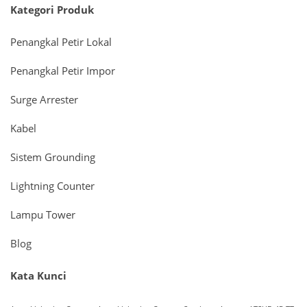
Kategori Produk
Penangkal Petir Lokal
Penangkal Petir Impor
Surge Arrester
Kabel
Sistem Grounding
Lightning Counter
Lampu Tower
Blog
Kata Kunci