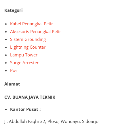
Kategori
Kabel Penangkal Petir
Aksesoris Penangkal Petir
Sistem Grounding
Lightning Counter
Lampu Tower
Surge Arrester
Pos
Alamat
CV. BUANA JAYA TEKNIK
Kantor Pusat :
Jl. Abdullah Faqhi 32, Ploso, Wonoayu, Sidoarjo