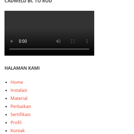
CADWELD BC TO ROD
HALAMAN KAMI
Home
Instalasi
Material
Perbaikan
Sertifikasi
Profil
Kontak