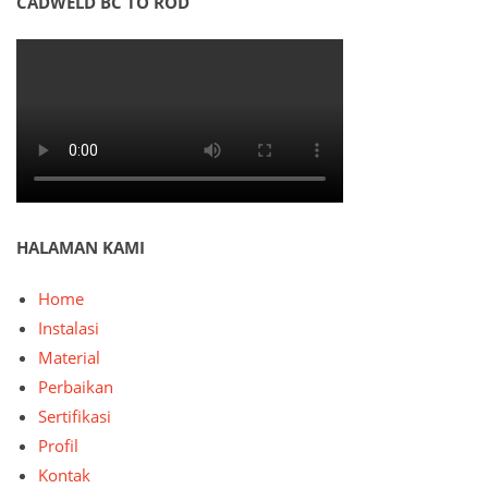
CADWELD BC TO ROD
HALAMAN KAMI
Home
Instalasi
Material
Perbaikan
Sertifikasi
Profil
Kontak