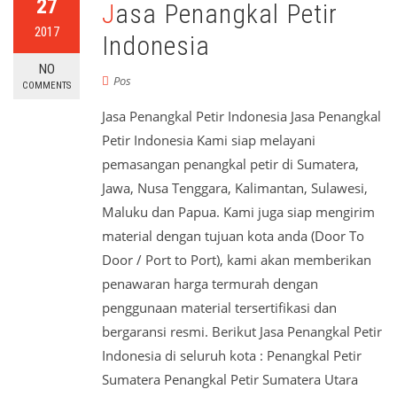
27
Jasa Penangkal Petir
2017
Indonesia
NO
Pos
COMMENTS
Jasa Penangkal Petir Indonesia Jasa Penangkal
Petir Indonesia Kami siap melayani
pemasangan penangkal petir di Sumatera,
Jawa, Nusa Tenggara, Kalimantan, Sulawesi,
Maluku dan Papua. Kami juga siap mengirim
material dengan tujuan kota anda (Door To
Door / Port to Port), kami akan memberikan
penawaran harga termurah dengan
penggunaan material tersertifikasi dan
bergaransi resmi. Berikut Jasa Penangkal Petir
Indonesia di seluruh kota : Penangkal Petir
Sumatera Penangkal Petir Sumatera Utara