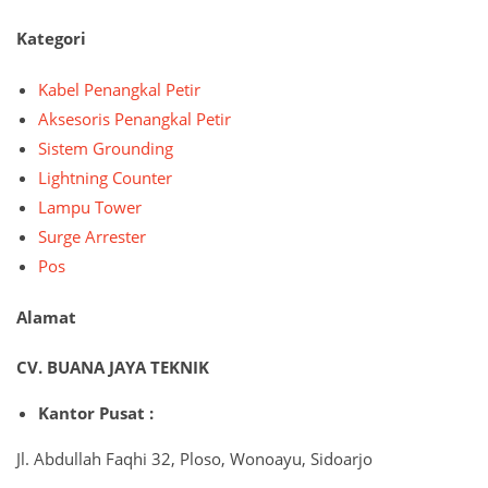
Kategori
Kabel Penangkal Petir
Aksesoris Penangkal Petir
Sistem Grounding
Lightning Counter
Lampu Tower
Surge Arrester
Pos
Alamat
CV. BUANA JAYA TEKNIK
Kantor Pusat :
Jl. Abdullah Faqhi 32, Ploso, Wonoayu, Sidoarjo