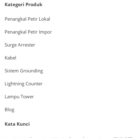
Kategori Produk
Penangkal Petir Lokal
Penangkal Petir Impor
Surge Arrester
Kabel
Sistem Grounding
Lightning Counter
Lampu Tower
Blog
Kata Kunci