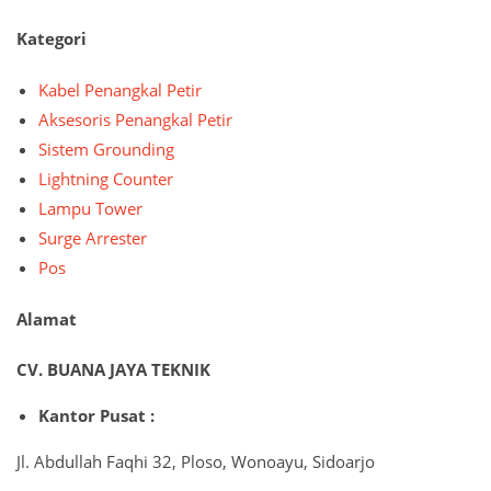
Kategori
Kabel Penangkal Petir
Aksesoris Penangkal Petir
Sistem Grounding
Lightning Counter
Lampu Tower
Surge Arrester
Pos
Alamat
CV. BUANA JAYA TEKNIK
Kantor Pusat :
Jl. Abdullah Faqhi 32, Ploso, Wonoayu, Sidoarjo