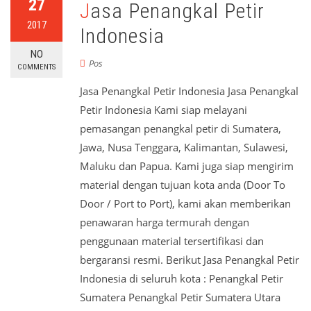
27
Jasa Penangkal Petir
2017
Indonesia
NO
Pos
COMMENTS
Jasa Penangkal Petir Indonesia Jasa Penangkal
Petir Indonesia Kami siap melayani
pemasangan penangkal petir di Sumatera,
Jawa, Nusa Tenggara, Kalimantan, Sulawesi,
Maluku dan Papua. Kami juga siap mengirim
material dengan tujuan kota anda (Door To
Door / Port to Port), kami akan memberikan
penawaran harga termurah dengan
penggunaan material tersertifikasi dan
bergaransi resmi. Berikut Jasa Penangkal Petir
Indonesia di seluruh kota : Penangkal Petir
Sumatera Penangkal Petir Sumatera Utara