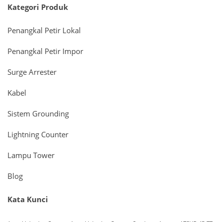
Kategori Produk
Penangkal Petir Lokal
Penangkal Petir Impor
Surge Arrester
Kabel
Sistem Grounding
Lightning Counter
Lampu Tower
Blog
Kata Kunci