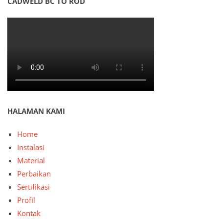
CADWELD BC TO ROD
HALAMAN KAMI
Home
Instalasi
Material
Perbaikan
Sertifikasi
Profil
Kontak