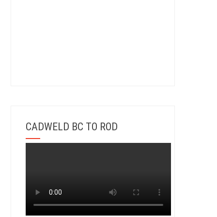
CADWELD BC TO ROD