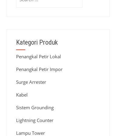
for:
Kategori Produk
Penangkal Petir Lokal
Penangkal Petir Impor
Surge Arrester
Kabel
Sistem Grounding
Lightning Counter
Lampu Tower