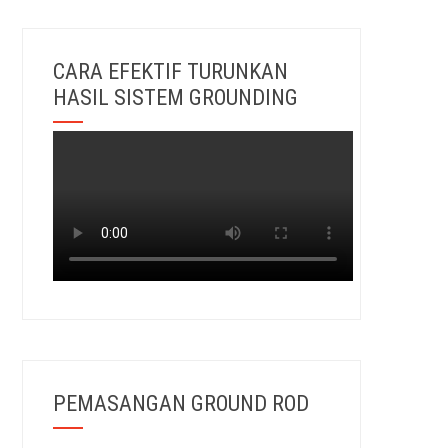
CARA EFEKTIF TURUNKAN
HASIL SISTEM GROUNDING
PEMASANGAN GROUND ROD