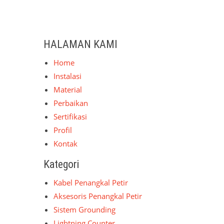
HALAMAN KAMI
Home
Instalasi
Material
Perbaikan
Sertifikasi
Profil
Kontak
Kategori
Kabel Penangkal Petir
Aksesoris Penangkal Petir
Sistem Grounding
Lightning Counter