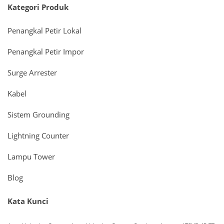
Kategori Produk
Penangkal Petir Lokal
Penangkal Petir Impor
Surge Arrester
Kabel
Sistem Grounding
Lightning Counter
Lampu Tower
Blog
Kata Kunci