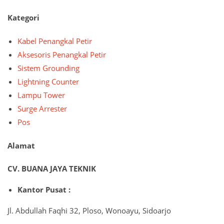
Kategori
Kabel Penangkal Petir
Aksesoris Penangkal Petir
Sistem Grounding
Lightning Counter
Lampu Tower
Surge Arrester
Pos
Alamat
CV. BUANA JAYA TEKNIK
Kantor Pusat :
Jl. Abdullah Faqhi 32, Ploso, Wonoayu, Sidoarjo