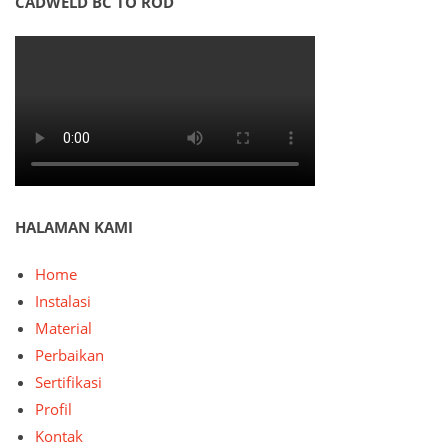
CADWELD BC TO ROD
HALAMAN KAMI
Home
Instalasi
Material
Perbaikan
Sertifikasi
Profil
Kontak