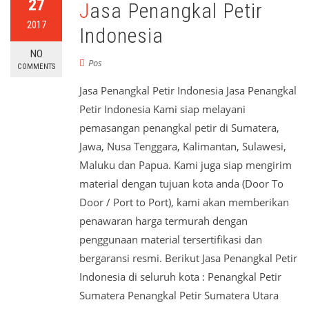
27
Jasa Penangkal Petir
2017
Indonesia
NO
Pos
COMMENTS
Jasa Penangkal Petir Indonesia Jasa Penangkal
Petir Indonesia Kami siap melayani
pemasangan penangkal petir di Sumatera,
Jawa, Nusa Tenggara, Kalimantan, Sulawesi,
Maluku dan Papua. Kami juga siap mengirim
material dengan tujuan kota anda (Door To
Door / Port to Port), kami akan memberikan
penawaran harga termurah dengan
penggunaan material tersertifikasi dan
bergaransi resmi. Berikut Jasa Penangkal Petir
Indonesia di seluruh kota : Penangkal Petir
Sumatera Penangkal Petir Sumatera Utara