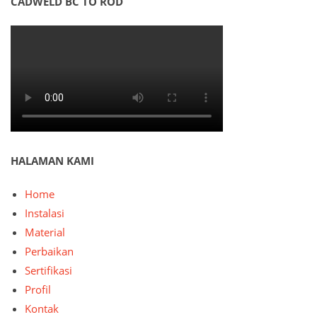
CADWELD BC TO ROD
HALAMAN KAMI
Home
Instalasi
Material
Perbaikan
Sertifikasi
Profil
Kontak