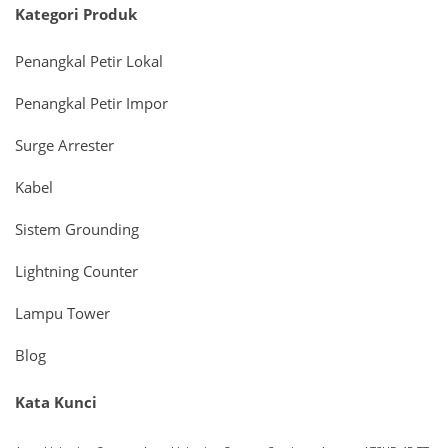
Kategori Produk
Penangkal Petir Lokal
Penangkal Petir Impor
Surge Arrester
Kabel
Sistem Grounding
Lightning Counter
Lampu Tower
Blog
Kata Kunci