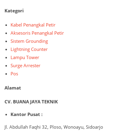
Kategori
Kabel Penangkal Petir
Aksesoris Penangkal Petir
Sistem Grounding
Lightning Counter
Lampu Tower
Surge Arrester
Pos
Alamat
CV. BUANA JAYA TEKNIK
Kantor Pusat :
Jl. Abdullah Faqhi 32, Ploso, Wonoayu, Sidoarjo