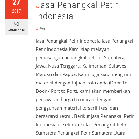
27
Jasa Penangkal Petir
2017
Indonesia
NO
Pos
COMMENTS
Jasa Penangkal Petir Indonesia Jasa Penangkal
Petir Indonesia Kami siap melayani
pemasangan penangkal petir di Sumatera,
Jawa, Nusa Tenggara, Kalimantan, Sulawesi,
Maluku dan Papua. Kami juga siap mengirim
material dengan tujuan kota anda (Door To
Door / Port to Port), kami akan memberikan
penawaran harga termurah dengan
penggunaan material tersertifikasi dan
bergaransi resmi. Berikut Jasa Penangkal Petir
Indonesia di seluruh kota : Penangkal Petir
Sumatera Penangkal Petir Sumatera Utara