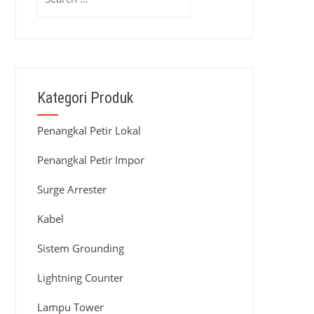
for:
Kategori Produk
Penangkal Petir Lokal
Penangkal Petir Impor
Surge Arrester
Kabel
Sistem Grounding
Lightning Counter
Lampu Tower