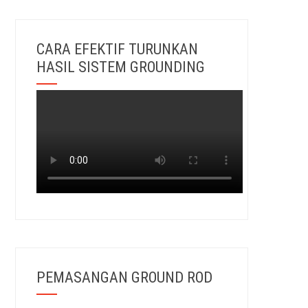
CARA EFEKTIF TURUNKAN
HASIL SISTEM GROUNDING
PEMASANGAN GROUND ROD