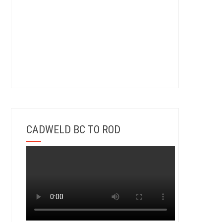
CADWELD BC TO ROD