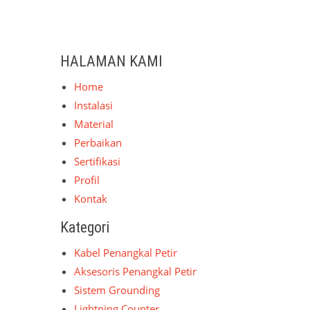
HALAMAN KAMI
Home
Instalasi
Material
Perbaikan
Sertifikasi
Profil
Kontak
Kategori
Kabel Penangkal Petir
Aksesoris Penangkal Petir
Sistem Grounding
Lightning Counter