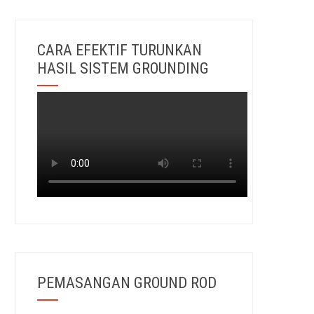
CARA EFEKTIF TURUNKAN
HASIL SISTEM GROUNDING
PEMASANGAN GROUND ROD