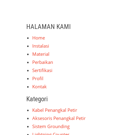
HALAMAN KAMI
Home
Instalasi
Material
Perbaikan
Sertifikasi
Profil
Kontak
Kategori
Kabel Penangkal Petir
Aksesoris Penangkal Petir
Sistem Grounding
Lightning Counter