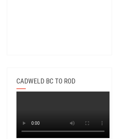
CADWELD BC TO ROD