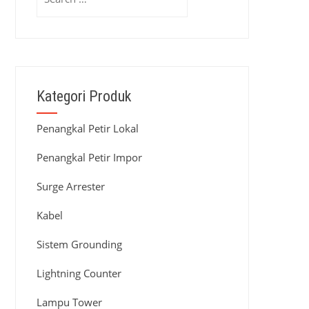
for:
Kategori Produk
Penangkal Petir Lokal
Penangkal Petir Impor
Surge Arrester
Kabel
Sistem Grounding
Lightning Counter
Lampu Tower