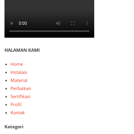
HALAMAN KAMI
Home
Instalasi
Material
Perbaikan
Sertifikasi
Profil
Kontak
Kategori