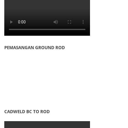
PEMASANGAN GROUND ROD
CADWELD BC TO ROD