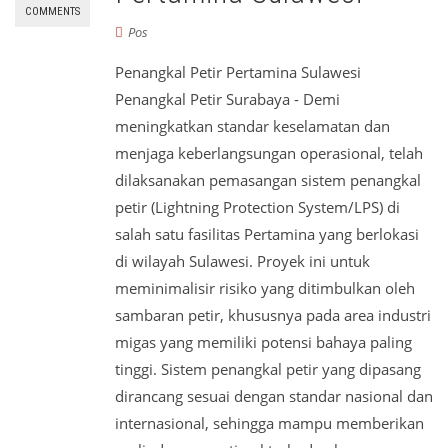
COMMENTS
Pos
Penangkal Petir Pertamina Sulawesi
Penangkal Petir Surabaya - Demi
meningkatkan standar keselamatan dan
menjaga keberlangsungan operasional, telah
dilaksanakan pemasangan sistem penangkal
petir (Lightning Protection System/LPS) di
salah satu fasilitas Pertamina yang berlokasi
di wilayah Sulawesi. Proyek ini untuk
meminimalisir risiko yang ditimbulkan oleh
sambaran petir, khususnya pada area industri
migas yang memiliki potensi bahaya paling
tinggi. Sistem penangkal petir yang dipasang
dirancang sesuai dengan standar nasional dan
internasional, sehingga mampu memberikan