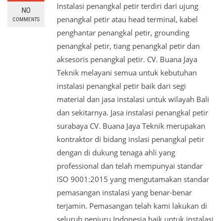
Instalasi penangkal petir terdiri dari ujung
NO
penangkal petir atau head terminal, kabel
COMMENTS
penghantar penangkal petir, grounding
penangkal petir, tiang penangkal petir dan
aksesoris penangkal petir. CV. Buana Jaya
Teknik melayani semua untuk kebutuhan
instalasi penangkal petir baik dari segi
material dan jasa instalasi untuk wilayah Bali
dan sekitarnya. Jasa instalasi penangkal petir
surabaya CV. Buana Jaya Teknik merupakan
kontraktor di bidang inslasi penangkal petir
dengan di dukung tenaga ahli yang
professional dan telah mempunyai standar
ISO 9001:2015 yang mengutamakan standar
pemasangan instalasi yang benar-benar
terjamin. Pemasangan telah kami lakukan di
seluruh penjuru Indonesia baik untuk instalasi