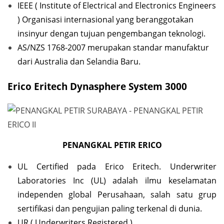
IEEE ( Institute of Electrical and Electronics Engineers
) Organisasi internasional yang beranggotakan
insinyur dengan tujuan pengembangan teknologi.
AS/NZS 1768-2007 merupakan standar manufaktur
dari Australia dan Selandia Baru.
Erico Eritech Dynasphere System 3000
PENANGKAL PETIR ERICO
UL Certified pada Erico Eritech. Underwriter
Laboratories Inc (UL) adalah ilmu keselamatan
independen global Perusahaan, salah satu grup
sertifikasi dan pengujian paling terkenal di dunia.
UR ( Underwriters Registered )