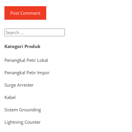
Search
for:
Kategori Produk
Penangkal Petir Lokal
Penangkal Petir Impor
Surge Arrester
Kabel
Sistem Grounding
Lightning Counter