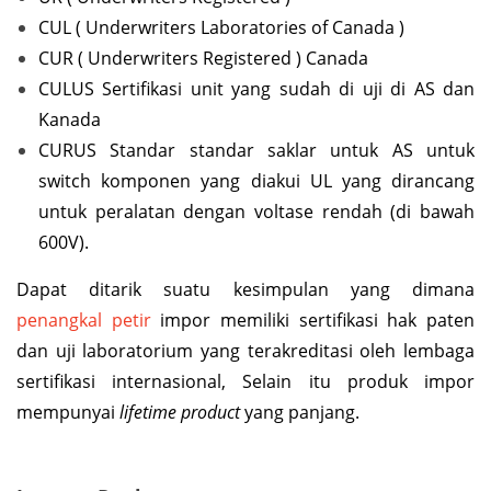
CUL ( Underwriters Laboratories of Canada )
CUR ( Underwriters Registered ) Canada
CULUS Sertifikasi unit yang sudah di uji di AS dan
Kanada
CURUS Standar standar saklar untuk AS untuk
switch komponen yang diakui UL yang dirancang
untuk peralatan dengan voltase rendah (di bawah
600V).
Dapat ditarik suatu kesimpulan yang dimana
penangkal petir
impor memiliki sertifikasi hak paten
dan uji laboratorium yang terakreditasi oleh lembaga
sertifikasi internasional, Selain itu produk impor
mempunyai
lifetime product
yang panjang.