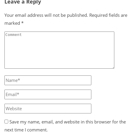
Leave a Reply
Your email address will not be published.
Required fields are
marked
*
Save my name, email, and website in this browser for the
next time I comment.