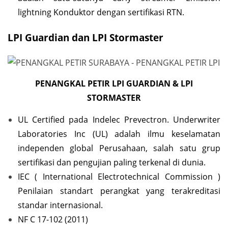
lightning Konduktor dengan sertifikasi RTN.
LPI Guardian dan LPI Stormaster
PENANGKAL PETIR LPI GUARDIAN & LPI
STORMASTER
UL Certified pada Indelec Prevectron. Underwriter
Laboratories Inc (UL) adalah ilmu keselamatan
independen global Perusahaan, salah satu grup
sertifikasi dan pengujian paling terkenal di dunia.
IEC ( International Electrotechnical Commission )
Penilaian standart perangkat yang terakreditasi
standar internasional.
NF C 17-102 (2011)