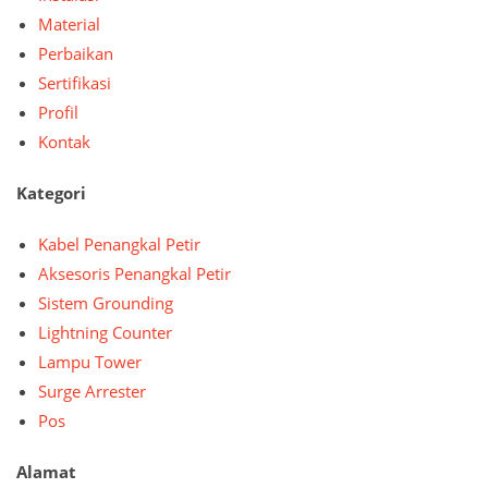
Material
Perbaikan
Sertifikasi
Profil
Kontak
Kategori
Kabel Penangkal Petir
Aksesoris Penangkal Petir
Sistem Grounding
Lightning Counter
Lampu Tower
Surge Arrester
Pos
Alamat