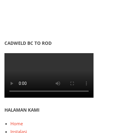
CADWELD BC TO ROD
HALAMAN KAMI
Home
Instalasi