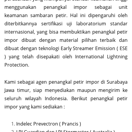
menggunakan penangkal impor sebagai unit
keamanan sambaran petir. Hal ini dipengaruhi oleh
diterbitkannya sertifikasi uji laboratorium standar
internasional, yang bisa membuktikan penangkal petir
impor dibuat dengan material pilihan terbaik dan
dibuat dengan teknologi Early Streamer Emission ( ESE
) yang telah disepakati oleh International Lightning
Protection.
Kami sebagai agen penangkal petir impor di Surabaya
Jawa timur, siap menyediakan maupun mengirim ke
seluruh wilayah Indonesia. Berikut penangkal petir
impor yang kami sediakan :
Indelec Prevectron ( Prancis )