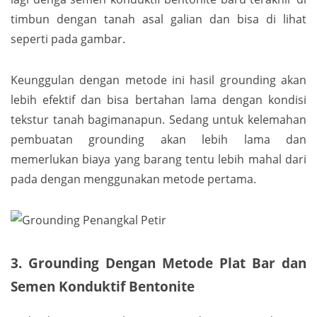
timbun dengan tanah asal galian dan bisa di lihat
seperti pada gambar.
Keunggulan dengan metode ini hasil grounding akan
lebih efektif dan bisa bertahan lama dengan kondisi
tekstur tanah bagimanapun. Sedang untuk kelemahan
pembuatan grounding akan lebih lama dan
memerlukan biaya yang barang tentu lebih mahal dari
pada dengan menggunakan metode pertama.
3. Grounding Dengan Metode Plat Bar dan
Semen Konduktif Bentonite