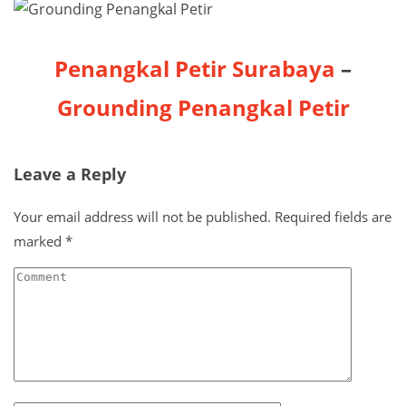
Penangkal Petir Surabaya
–
Grounding Penangkal Petir
Leave a Reply
Your email address will not be published.
Required fields are
marked
*