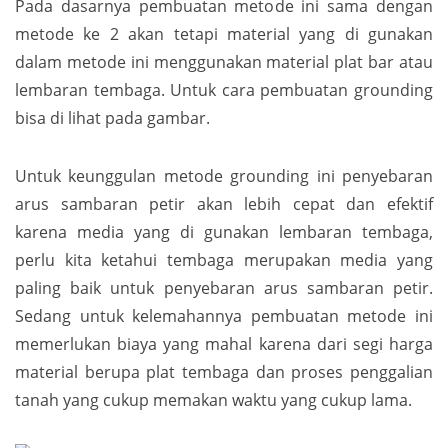
Pada dasarnya pembuatan metode ini sama dengan
metode ke 2 akan tetapi material yang di gunakan
dalam metode ini menggunakan material plat bar atau
lembaran tembaga. Untuk cara pembuatan grounding
bisa di lihat pada gambar.
Untuk keunggulan metode grounding ini penyebaran
arus sambaran petir akan lebih cepat dan efektif
karena media yang di gunakan lembaran tembaga,
perlu kita ketahui tembaga merupakan media yang
paling baik untuk penyebaran arus sambaran petir.
Sedang untuk kelemahannya pembuatan metode ini
memerlukan biaya yang mahal karena dari segi harga
material berupa plat tembaga dan proses penggalian
tanah yang cukup memakan waktu yang cukup lama.