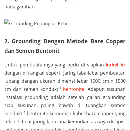
pada gambar.
2. Grounding Dengan Metode Bare Copper
dan Semen Bentonit
Untuk pembuatannya yang perlu di siapkan
kabel bc
dengan di rangkai seperti jaring laba-laba, pembuatan
lubang dengan ukuran dimensi lebar 1500 cm x 1500
cm dan semen konduktif
bentonite
. Adapun susunan
instalasi grounding adalah setelah galian grounding
siap susunan paling bawah di tuangkan semen
konduktif bentonite kemudian kabel bare copper yang
telah di buat jaring laba-laba kemudian atasnya di lapisi
lagi denga semen konduktif bentonite baru terakhir di