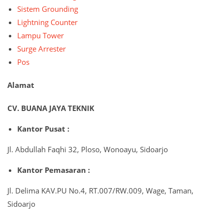
Sistem Grounding
Lightning Counter
Lampu Tower
Surge Arrester
Pos
Alamat
CV. BUANA JAYA TEKNIK
Kantor Pusat :
Jl. Abdullah Faqhi 32, Ploso, Wonoayu, Sidoarjo
Kantor Pemasaran :
Jl. Delima KAV.PU No.4, RT.007/RW.009, Wage, Taman,
Sidoarjo