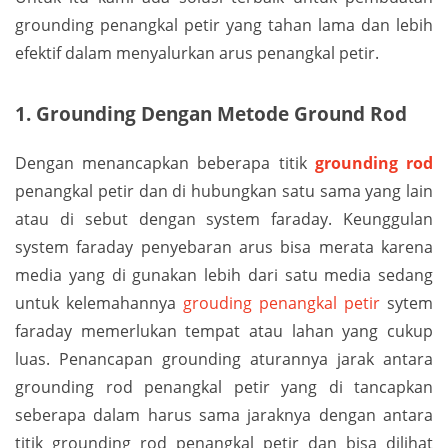
grounding penangkal petir yang tahan lama dan lebih
efektif dalam menyalurkan arus penangkal petir.
1. Grounding Dengan Metode Ground Rod
Dengan menancapkan beberapa titik
grounding rod
penangkal petir dan di hubungkan satu sama yang lain
atau di sebut dengan system faraday. Keunggulan
system faraday penyebaran arus bisa merata karena
media yang di gunakan lebih dari satu media sedang
untuk kelemahannya
grouding penangkal petir
sytem
faraday memerlukan tempat atau lahan yang cukup
luas. Penancapan grounding aturannya jarak antara
grounding rod penangkal petir yang di tancapkan
seberapa dalam harus sama jaraknya dengan antara
titik grounding rod penangkal petir dan bisa dilihat