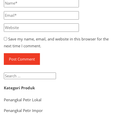
Save my name, email, and website in this browser for the
next time I comment.
Search
for:
Kategori Produk
Penangkal Petir Lokal
Penangkal Petir Impor