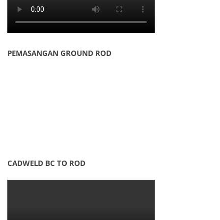
PEMASANGAN GROUND ROD
CADWELD BC TO ROD