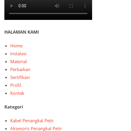
HALAMAN KAMI
Home
Instalasi
Material
Perbaikan
Sertifikasi
Profil
Kontak
Kategori
Kabel Penangkal Petir
Aksesoris Penangkal Petir