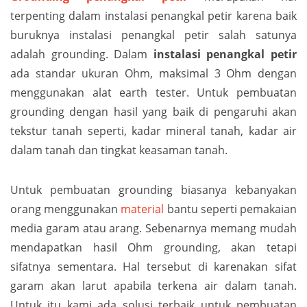
terpenting dalam instalasi penangkal petir karena baik
buruknya instalasi penangkal petir salah satunya
adalah grounding. Dalam
instalasi penangkal petir
ada standar ukuran Ohm, maksimal 3 Ohm dengan
menggunakan alat earth tester. Untuk pembuatan
grounding dengan hasil yang baik di pengaruhi akan
tekstur tanah seperti, kadar mineral tanah, kadar air
dalam tanah dan tingkat keasaman tanah.
Untuk pembuatan grounding biasanya kebanyakan
orang menggunakan
material
bantu seperti pemakaian
media garam atau arang. Sebenarnya memang mudah
mendapatkan hasil Ohm grounding, akan tetapi
sifatnya sementara. Hal tersebut di karenakan sifat
garam akan larut apabila terkena air dalam tanah.
Untuk itu kami ada solusi terbaik untuk pembuatan